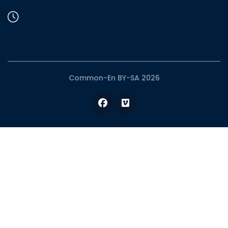
Common-En BY-SA 2026
Facebook
Vimeo