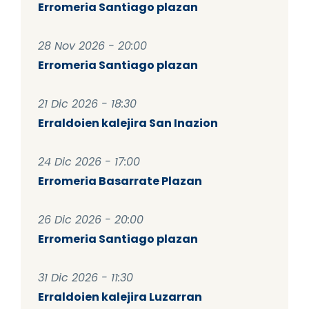
Erromeria Santiago plazan
28 Nov 2026 - 20:00
Erromeria Santiago plazan
21 Dic 2026 - 18:30
Erraldoien kalejira San Inazion
24 Dic 2026 - 17:00
Erromeria Basarrate Plazan
26 Dic 2026 - 20:00
Erromeria Santiago plazan
31 Dic 2026 - 11:30
Erraldoien kalejira Luzarran