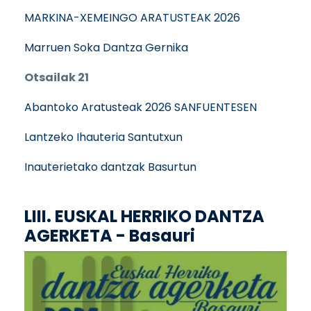
MARKINA-XEMEINGO ARATUSTEAK 2026
Marruen Soka Dantza Gernika
Otsailak 21
Abantoko Aratusteak 2026 SANFUENTESEN
Lantzeko Ihauteria Santutxun
Inauterietako dantzak Basurtun
LIII. EUSKAL HERRIKO DANTZA
AGERKETA - Basauri