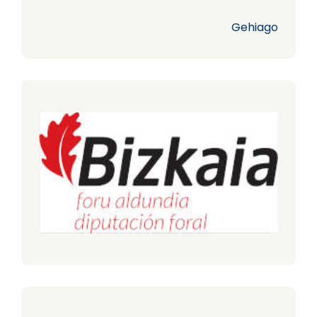
Gehiago