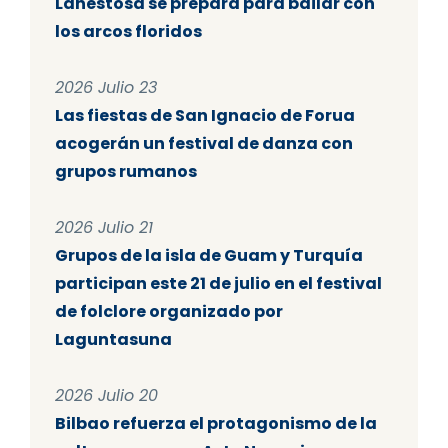
Lanestosa se prepara para bailar con
los arcos floridos
2026 Julio 23
Las fiestas de San Ignacio de Forua
acogerán un festival de danza con
grupos rumanos
2026 Julio 21
Grupos de la isla de Guam y Turquía
participan este 21 de julio en el festival
de folclore organizado por
Laguntasuna
2026 Julio 20
Bilbao refuerza el protagonismo de la