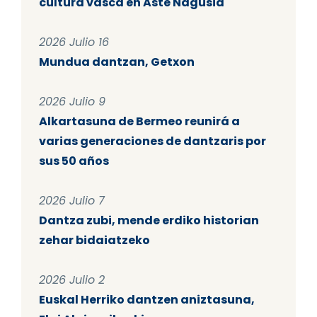
cultura vasca en Aste Nagusia
2026 Julio 16
Mundua dantzan, Getxon
2026 Julio 9
Alkartasuna de Bermeo reunirá a
varias generaciones de dantzaris por
sus 50 años
2026 Julio 7
Dantza zubi, mende erdiko historian
zehar bidaiatzeko
2026 Julio 2
Euskal Herriko dantzen aniztasuna,