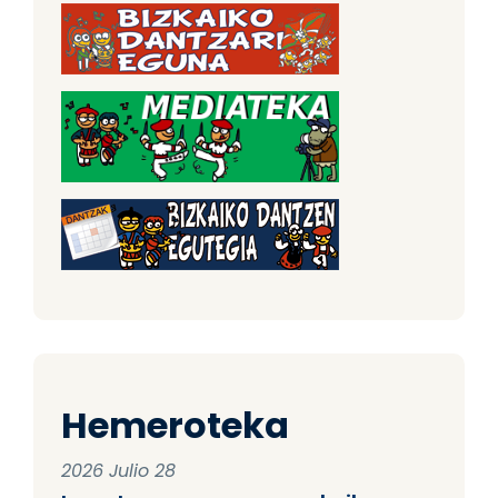
Hemeroteka
2026 Julio 28