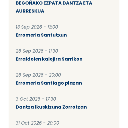
BEGOÑAKO EZPATA DANTZA ETA
AURRESKUA
13 Sep 2026 - 13:00
Erromeria Santutxun
26 Sep 2026 - 11:30
Erraldoien kalejira Sarrikon
26 Sep 2026 - 20:00
Erromeria Santiago plazan
3 Oct 2026 - 17:30
Dantza ikuskizuna Zorrotzan
31 Oct 2026 - 20:00