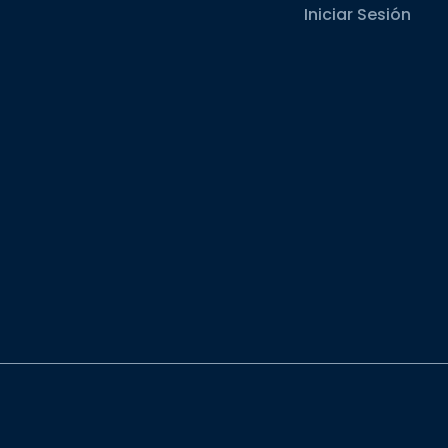
Iniciar Sesión