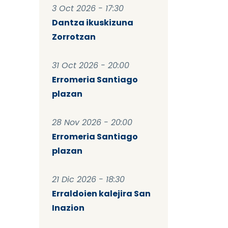
3 Oct 2026 - 17:30
Dantza ikuskizuna
Zorrotzan
31 Oct 2026 - 20:00
Erromeria Santiago
plazan
28 Nov 2026 - 20:00
Erromeria Santiago
plazan
21 Dic 2026 - 18:30
Erraldoien kalejira San
Inazion