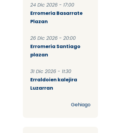
24 Dic 2026 - 17:00
Erromeria Basarrate
Plazan
26 Dic 2026 - 20:00
Erromeria Santiago
plazan
31 Dic 2026 - 11:30
Erraldoien kalejira
Luzarran
Gehiago