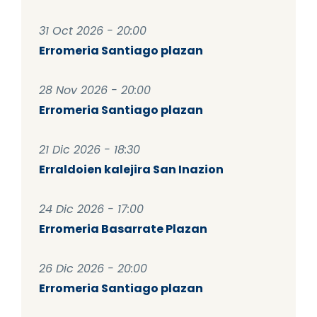
31 Oct 2026 - 20:00
Erromeria Santiago plazan
28 Nov 2026 - 20:00
Erromeria Santiago plazan
21 Dic 2026 - 18:30
Erraldoien kalejira San Inazion
24 Dic 2026 - 17:00
Erromeria Basarrate Plazan
26 Dic 2026 - 20:00
Erromeria Santiago plazan