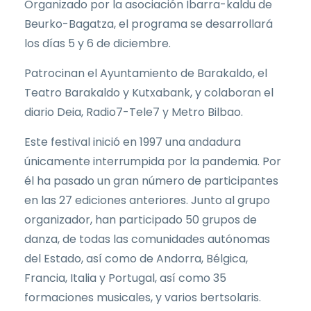
Organizado por la asociación Ibarra-kaldu de
Beurko-Bagatza, el programa se desarrollará
los días 5 y 6 de diciembre.
Patrocinan el Ayuntamiento de Barakaldo, el
Teatro Barakaldo y Kutxabank, y colaboran el
diario Deia, Radio7-Tele7 y Metro Bilbao.
Este festival inició en 1997 una andadura
únicamente interrumpida por la pandemia. Por
él ha pasado un gran número de participantes
en las 27 ediciones anteriores. Junto al grupo
organizador, han participado 50 grupos de
danza, de todas las comunidades autónomas
del Estado, así como de Andorra, Bélgica,
Francia, Italia y Portugal, así como 35
formaciones musicales, y varios bertsolaris.