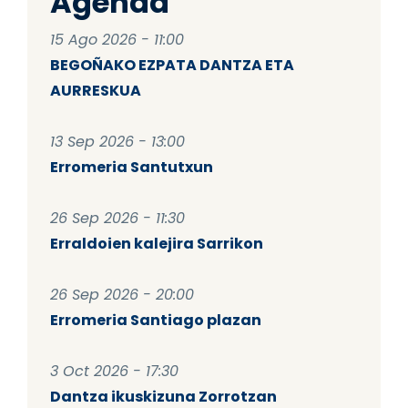
Agenda
15 Ago 2026 - 11:00
BEGOÑAKO EZPATA DANTZA ETA
AURRESKUA
13 Sep 2026 - 13:00
Erromeria Santutxun
26 Sep 2026 - 11:30
Erraldoien kalejira Sarrikon
26 Sep 2026 - 20:00
Erromeria Santiago plazan
3 Oct 2026 - 17:30
Dantza ikuskizuna Zorrotzan