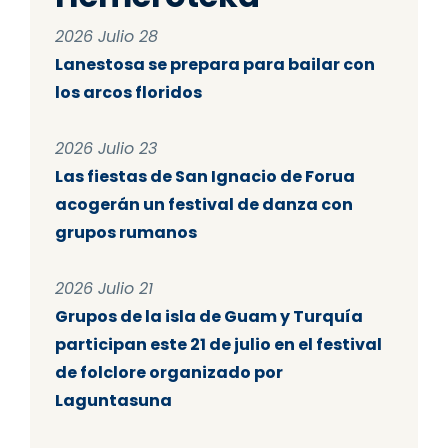
2026 Julio 28
Lanestosa se prepara para bailar con
los arcos floridos
2026 Julio 23
Las fiestas de San Ignacio de Forua
acogerán un festival de danza con
grupos rumanos
2026 Julio 21
Grupos de la isla de Guam y Turquía
participan este 21 de julio en el festival
de folclore organizado por
Laguntasuna