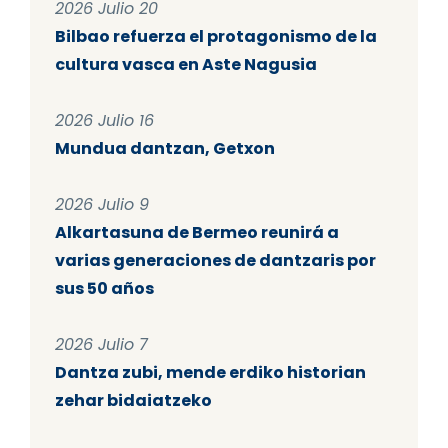
2026 Julio 20
Bilbao refuerza el protagonismo de la
cultura vasca en Aste Nagusia
2026 Julio 16
Mundua dantzan, Getxon
2026 Julio 9
Alkartasuna de Bermeo reunirá a
varias generaciones de dantzaris por
sus 50 años
2026 Julio 7
Dantza zubi, mende erdiko historian
zehar bidaiatzeko