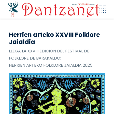
Pasar al contenido principal
Herrien arteko XXVIII Folklore
Jaialdia
LLEGA LA XXVIII EDICIÓN DEL FESTIVAL DE
FOLKLORE DE BARAKALDO:
HERRIEN ARTEKO FOLKLORE JAIALDIA 2025