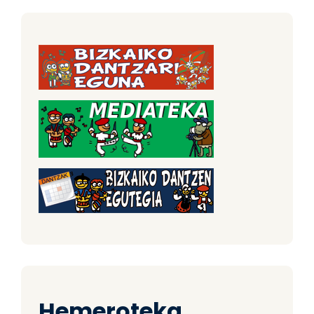
Hemeroteka