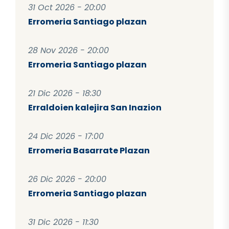
31 Oct 2026 - 20:00
Erromeria Santiago plazan
28 Nov 2026 - 20:00
Erromeria Santiago plazan
21 Dic 2026 - 18:30
Erraldoien kalejira San Inazion
24 Dic 2026 - 17:00
Erromeria Basarrate Plazan
26 Dic 2026 - 20:00
Erromeria Santiago plazan
31 Dic 2026 - 11:30