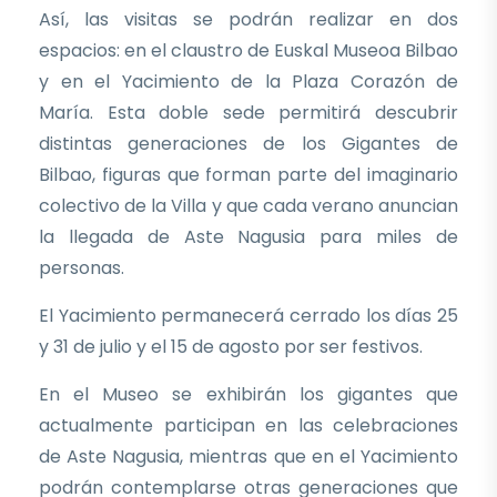
Así, las visitas se podrán realizar en dos
espacios: en el claustro de Euskal Museoa Bilbao
y en el Yacimiento de la Plaza Corazón de
María. Esta doble sede permitirá descubrir
distintas generaciones de los Gigantes de
Bilbao, figuras que forman parte del imaginario
colectivo de la Villa y que cada verano anuncian
la llegada de Aste Nagusia para miles de
personas.
El Yacimiento permanecerá cerrado los días 25
y 31 de julio y el 15 de agosto por ser festivos.
En el Museo se exhibirán los gigantes que
actualmente participan en las celebraciones
de Aste Nagusia, mientras que en el Yacimiento
podrán contemplarse otras generaciones que