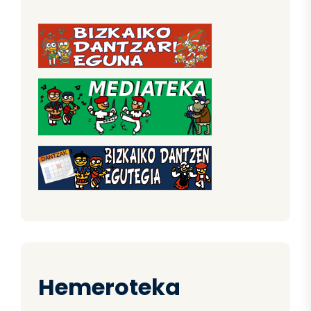
Hemeroteka