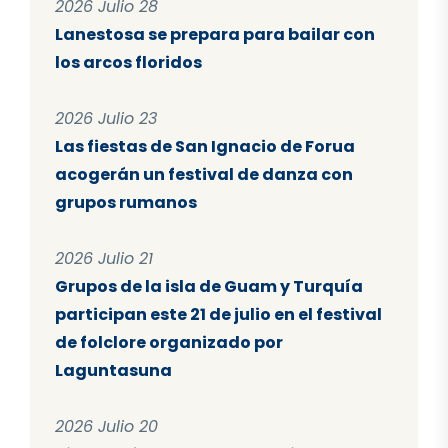
2026 Julio 28
Lanestosa se prepara para bailar con
los arcos floridos
2026 Julio 23
Las fiestas de San Ignacio de Forua
acogerán un festival de danza con
grupos rumanos
2026 Julio 21
Grupos de la isla de Guam y Turquía
participan este 21 de julio en el festival
de folclore organizado por
Laguntasuna
2026 Julio 20