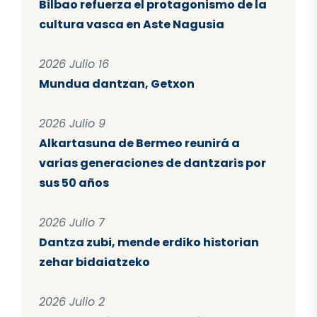
Bilbao refuerza el protagonismo de la
cultura vasca en Aste Nagusia
2026 Julio 16
Mundua dantzan, Getxon
2026 Julio 9
Alkartasuna de Bermeo reunirá a
varias generaciones de dantzaris por
sus 50 años
2026 Julio 7
Dantza zubi, mende erdiko historian
zehar bidaiatzeko
2026 Julio 2