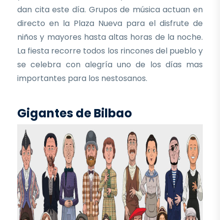
dan cita este día. Grupos de música actuan en
directo en la Plaza Nueva para el disfrute de
niños y mayores hasta altas horas de la noche.
La fiesta recorre todos los rincones del pueblo y
se celebra con alegría uno de los días mas
importantes para los nestosanos.
Gigantes de Bilbao