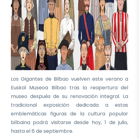
Los Gigantes de Bilbao vuelven este verano a
Euskal Museoa Bilbao tras la reapertura del
museo después de su renovación integral. La
tradicional exposición dedicada a estas
emblemáticas figuras de la cultura popular
bilbaina podrá visitarse desde hoy, 1 de julio,
hasta el 6 de septiembre.