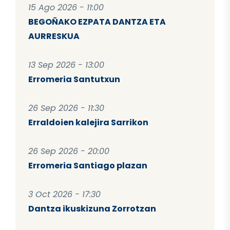
15 Ago 2026 - 11:00
BEGOÑAKO EZPATA DANTZA ETA
AURRESKUA
13 Sep 2026 - 13:00
Erromeria Santutxun
26 Sep 2026 - 11:30
Erraldoien kalejira Sarrikon
26 Sep 2026 - 20:00
Erromeria Santiago plazan
3 Oct 2026 - 17:30
Dantza ikuskizuna Zorrotzan