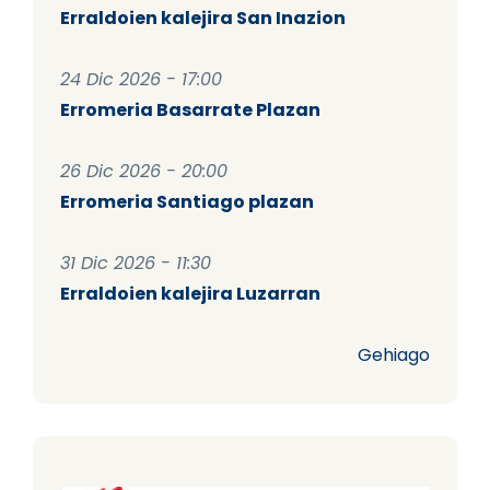
Erraldoien kalejira San Inazion
24 Dic 2026 - 17:00
Erromeria Basarrate Plazan
26 Dic 2026 - 20:00
Erromeria Santiago plazan
31 Dic 2026 - 11:30
Erraldoien kalejira Luzarran
Gehiago