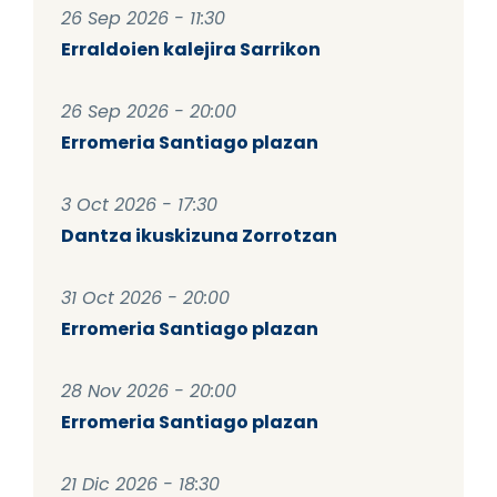
26 Sep 2026 - 11:30
Erraldoien kalejira Sarrikon
26 Sep 2026 - 20:00
Erromeria Santiago plazan
3 Oct 2026 - 17:30
Dantza ikuskizuna Zorrotzan
31 Oct 2026 - 20:00
Erromeria Santiago plazan
28 Nov 2026 - 20:00
Erromeria Santiago plazan
21 Dic 2026 - 18:30