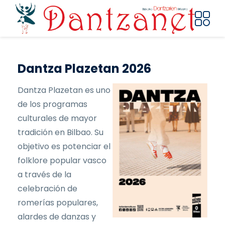
Pasar al contenido principal
Dantza Plazetan 2026
Dantza Plazetan es uno
de los programas
culturales de mayor
tradición en Bilbao. Su
objetivo es potenciar el
folklore popular vasco
a través de la
celebración de
romerías populares,
alardes de danzas y