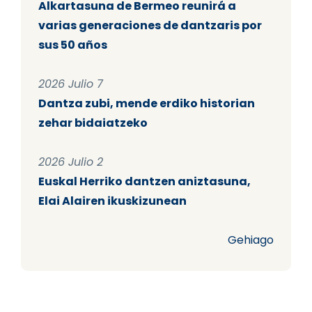
Alkartasuna de Bermeo reunirá a
varias generaciones de dantzaris por
sus 50 años
2026 Julio 7
Dantza zubi, mende erdiko historian
zehar bidaiatzeko
2026 Julio 2
Euskal Herriko dantzen aniztasuna,
Elai Alairen ikuskizunean
Gehiago