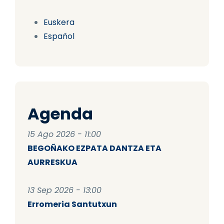
Euskera
Español
Agenda
15 Ago 2026 - 11:00
BEGOÑAKO EZPATA DANTZA ETA
AURRESKUA
13 Sep 2026 - 13:00
Erromeria Santutxun