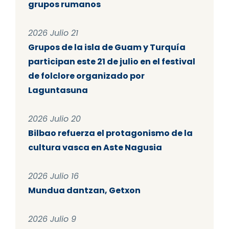
grupos rumanos
2026 Julio 21
Grupos de la isla de Guam y Turquía
participan este 21 de julio en el festival
de folclore organizado por
Laguntasuna
2026 Julio 20
Bilbao refuerza el protagonismo de la
cultura vasca en Aste Nagusia
2026 Julio 16
Mundua dantzan, Getxon
2026 Julio 9