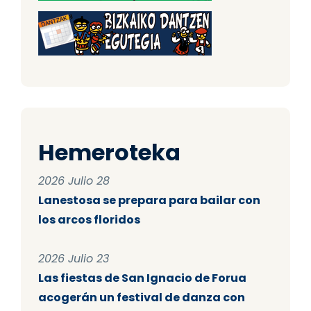
Hemeroteka
2026 Julio 28
Lanestosa se prepara para bailar con
los arcos floridos
2026 Julio 23
Las fiestas de San Ignacio de Forua
acogerán un festival de danza con