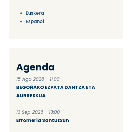
Euskera
Español
Agenda
15 Ago 2026 - 11:00
BEGOÑAKO EZPATA DANTZA ETA
AURRESKUA
13 Sep 2026 - 13:00
Erromeria Santutxun