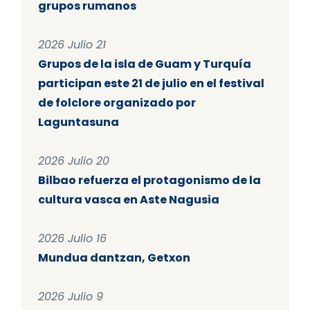
grupos rumanos
2026 Julio 21
Grupos de la isla de Guam y Turquía
participan este 21 de julio en el festival
de folclore organizado por
Laguntasuna
2026 Julio 20
Bilbao refuerza el protagonismo de la
cultura vasca en Aste Nagusia
2026 Julio 16
Mundua dantzan, Getxon
2026 Julio 9