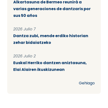
Alkartasuna de Bermeo reunirá a
varias generaciones de dantzaris por
sus 50 años
2026 Julio 7
Dantza zubi, mende erdiko historian
zehar bidaiatzeko
2026 Julio 2
Euskal Herriko dantzen aniztasuna,
Elai Alairen ikuskizunean
Gehiago