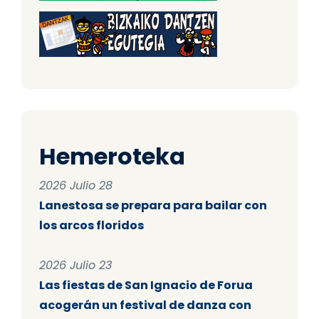
Hemeroteka
2026 Julio 28
Lanestosa se prepara para bailar con
los arcos floridos
2026 Julio 23
Las fiestas de San Ignacio de Forua
acogerán un festival de danza con