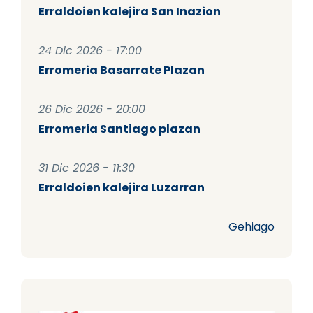
Erraldoien kalejira San Inazion
24 Dic 2026 - 17:00
Erromeria Basarrate Plazan
26 Dic 2026 - 20:00
Erromeria Santiago plazan
31 Dic 2026 - 11:30
Erraldoien kalejira Luzarran
Gehiago