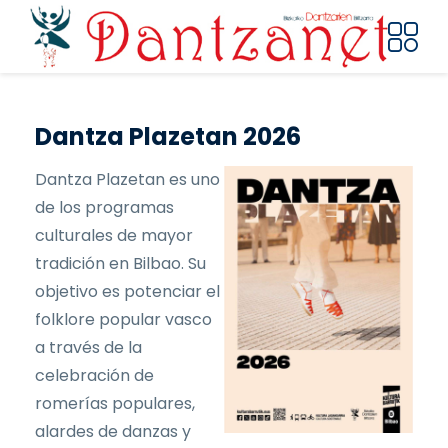
Pasar al contenido principal
Dantza Plazetan 2026
Dantza Plazetan es uno
de los programas
culturales de mayor
tradición en Bilbao. Su
objetivo es potenciar el
folklore popular vasco
a través de la
celebración de
romerías populares,
alardes de danzas y