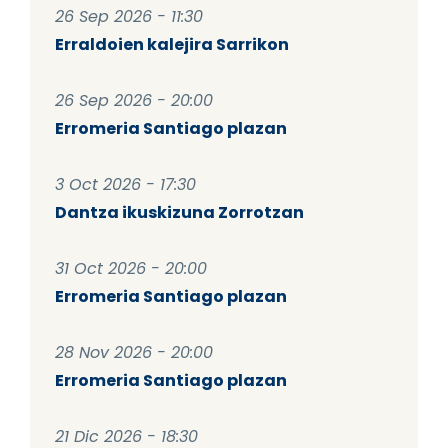
26 Sep 2026 - 11:30
Erraldoien kalejira Sarrikon
26 Sep 2026 - 20:00
Erromeria Santiago plazan
3 Oct 2026 - 17:30
Dantza ikuskizuna Zorrotzan
31 Oct 2026 - 20:00
Erromeria Santiago plazan
28 Nov 2026 - 20:00
Erromeria Santiago plazan
21 Dic 2026 - 18:30