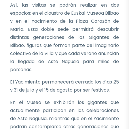
Así, las visitas se podrán realizar en dos
espacios: en el claustro de Euskal Museoa Bilbao
y en el Yacimiento de la Plaza Corazón de
María. Esta doble sede permitirá descubrir
distintas generaciones de los Gigantes de
Bilbao, figuras que forman parte del imaginario
colectivo de la Villa y que cada verano anuncian
la llegada de Aste Nagusia para miles de
personas.
El Yacimiento permanecerá cerrado los días 25
y 31 de julio y el 15 de agosto por ser festivos.
En el Museo se exhibirán los gigantes que
actualmente participan en las celebraciones
de Aste Nagusia, mientras que en el Yacimiento
podrán contemplarse otras generaciones que