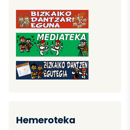
Hemeroteka