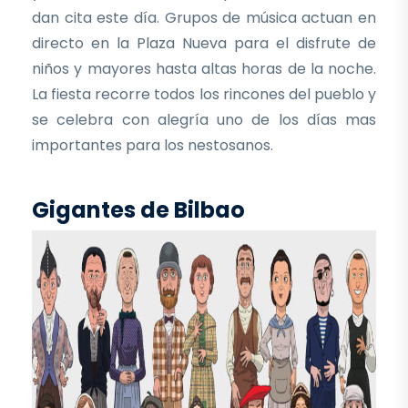
dan cita este día. Grupos de música actuan en
directo en la Plaza Nueva para el disfrute de
niños y mayores hasta altas horas de la noche.
La fiesta recorre todos los rincones del pueblo y
se celebra con alegría uno de los días mas
importantes para los nestosanos.
Gigantes de Bilbao