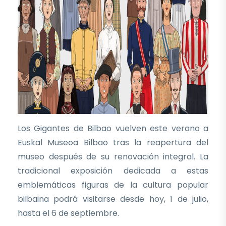
Los Gigantes de Bilbao vuelven este verano a
Euskal Museoa Bilbao tras la reapertura del
museo después de su renovación integral. La
tradicional exposición dedicada a estas
emblemáticas figuras de la cultura popular
bilbaina podrá visitarse desde hoy, 1 de julio,
hasta el 6 de septiembre.