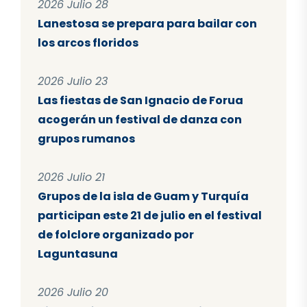
2026 Julio 28
Lanestosa se prepara para bailar con
los arcos floridos
2026 Julio 23
Las fiestas de San Ignacio de Forua
acogerán un festival de danza con
grupos rumanos
2026 Julio 21
Grupos de la isla de Guam y Turquía
participan este 21 de julio en el festival
de folclore organizado por
Laguntasuna
2026 Julio 20