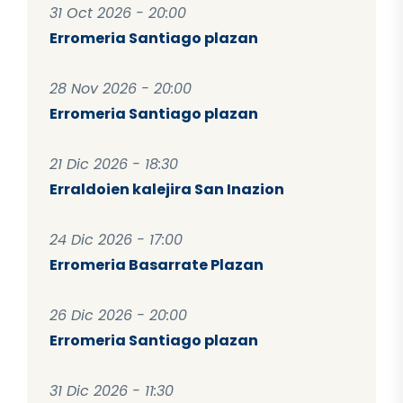
31 Oct 2026 - 20:00
Erromeria Santiago plazan
28 Nov 2026 - 20:00
Erromeria Santiago plazan
21 Dic 2026 - 18:30
Erraldoien kalejira San Inazion
24 Dic 2026 - 17:00
Erromeria Basarrate Plazan
26 Dic 2026 - 20:00
Erromeria Santiago plazan
31 Dic 2026 - 11:30