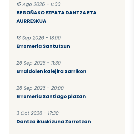
15 Ago 2026 - 11:00
BEGOÑAKO EZPATA DANTZA ETA
AURRESKUA
13 Sep 2026 - 13:00
Erromeria Santutxun
26 Sep 2026 - 11:30
Erraldoien kalejira Sarrikon
26 Sep 2026 - 20:00
Erromeria Santiago plazan
3 Oct 2026 - 17:30
Dantza ikuskizuna Zorrotzan