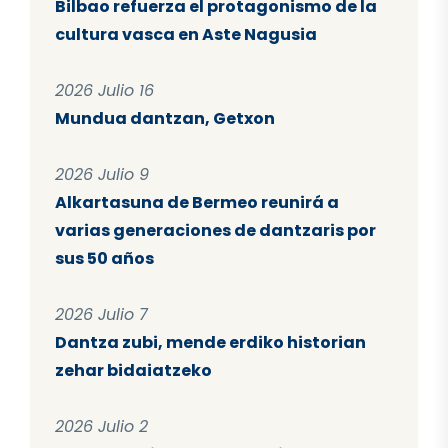
Bilbao refuerza el protagonismo de la
cultura vasca en Aste Nagusia
2026 Julio 16
Mundua dantzan, Getxon
2026 Julio 9
Alkartasuna de Bermeo reunirá a
varias generaciones de dantzaris por
sus 50 años
2026 Julio 7
Dantza zubi, mende erdiko historian
zehar bidaiatzeko
2026 Julio 2