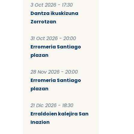
3 Oct 2026 - 17:30
Dantza ikuskizuna
Zorrotzan
31 Oct 2026 - 20:00
Erromeria Santiago
plazan
28 Nov 2026 - 20:00
Erromeria Santiago
plazan
21 Dic 2026 - 18:30
Erraldoien kalejira San
Inazion