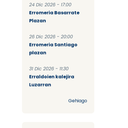
24 Dic 2026 - 17:00
Erromeria Basarrate
Plazan
26 Dic 2026 - 20:00
Erromeria Santiago
plazan
31 Dic 2026 - 11:30
Erraldoien kalejira
Luzarran
Gehiago