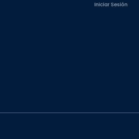
Iniciar Sesión