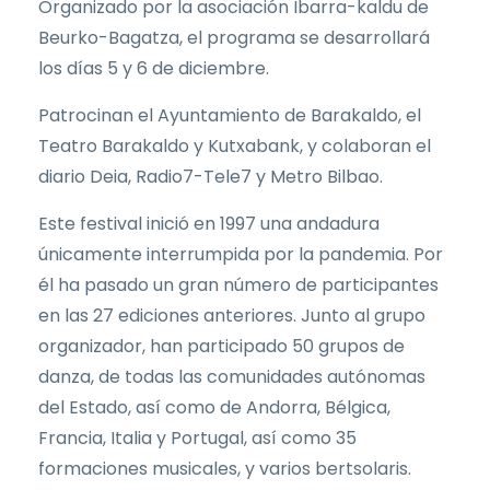
Organizado por la asociación Ibarra-kaldu de
Beurko-Bagatza, el programa se desarrollará
los días 5 y 6 de diciembre.
Patrocinan el Ayuntamiento de Barakaldo, el
Teatro Barakaldo y Kutxabank, y colaboran el
diario Deia, Radio7-Tele7 y Metro Bilbao.
Este festival inició en 1997 una andadura
únicamente interrumpida por la pandemia. Por
él ha pasado un gran número de participantes
en las 27 ediciones anteriores. Junto al grupo
organizador, han participado 50 grupos de
danza, de todas las comunidades autónomas
del Estado, así como de Andorra, Bélgica,
Francia, Italia y Portugal, así como 35
formaciones musicales, y varios bertsolaris.