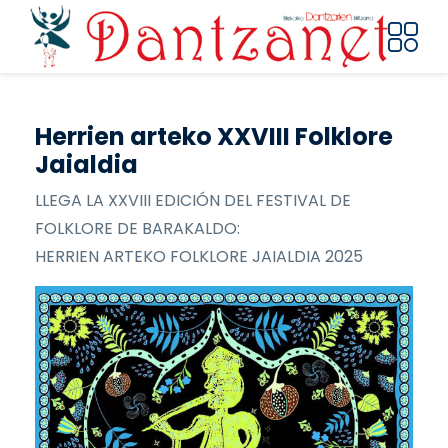
Pasar al contenido principal
Herrien arteko XXVIII Folklore
Jaialdia
LLEGA LA XXVIII EDICIÓN DEL FESTIVAL DE
FOLKLORE DE BARAKALDO:
HERRIEN ARTEKO FOLKLORE JAIALDIA 2025