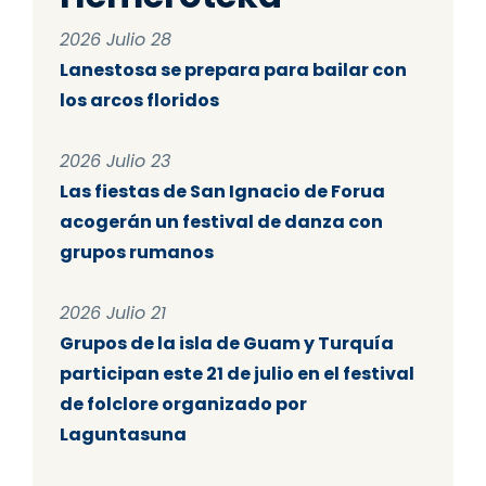
2026 Julio 28
Lanestosa se prepara para bailar con
los arcos floridos
2026 Julio 23
Las fiestas de San Ignacio de Forua
acogerán un festival de danza con
grupos rumanos
2026 Julio 21
Grupos de la isla de Guam y Turquía
participan este 21 de julio en el festival
de folclore organizado por
Laguntasuna