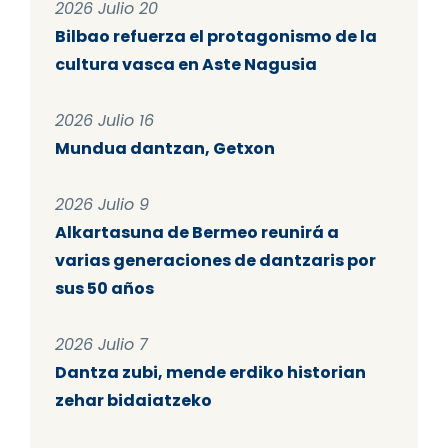
2026 Julio 20
Bilbao refuerza el protagonismo de la
cultura vasca en Aste Nagusia
2026 Julio 16
Mundua dantzan, Getxon
2026 Julio 9
Alkartasuna de Bermeo reunirá a
varias generaciones de dantzaris por
sus 50 años
2026 Julio 7
Dantza zubi, mende erdiko historian
zehar bidaiatzeko