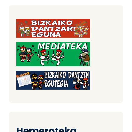
Hemeroteka