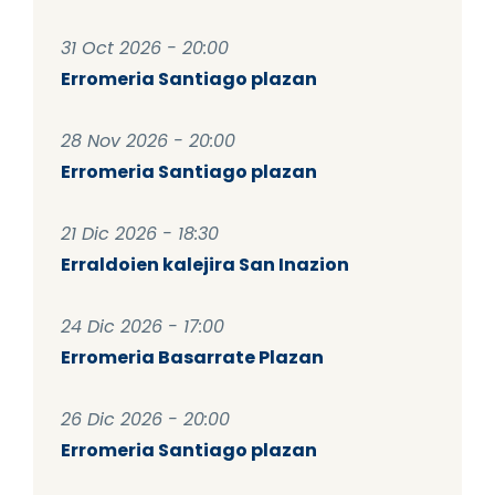
31 Oct 2026 - 20:00
Erromeria Santiago plazan
28 Nov 2026 - 20:00
Erromeria Santiago plazan
21 Dic 2026 - 18:30
Erraldoien kalejira San Inazion
24 Dic 2026 - 17:00
Erromeria Basarrate Plazan
26 Dic 2026 - 20:00
Erromeria Santiago plazan