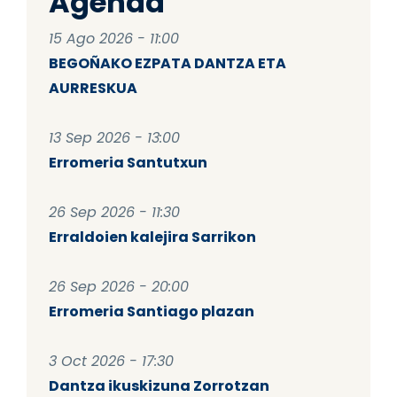
Agenda
15 Ago 2026 - 11:00
BEGOÑAKO EZPATA DANTZA ETA
AURRESKUA
13 Sep 2026 - 13:00
Erromeria Santutxun
26 Sep 2026 - 11:30
Erraldoien kalejira Sarrikon
26 Sep 2026 - 20:00
Erromeria Santiago plazan
3 Oct 2026 - 17:30
Dantza ikuskizuna Zorrotzan