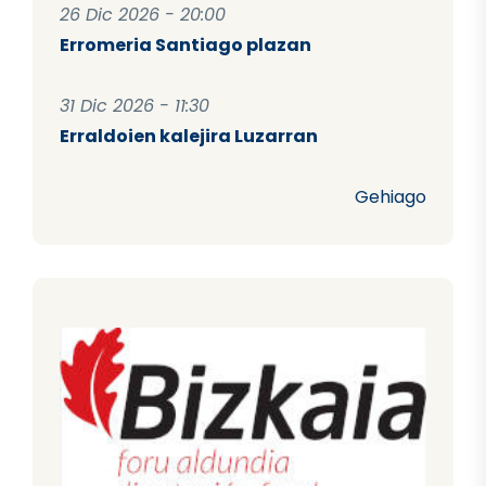
26 Dic 2026 - 20:00
Erromeria Santiago plazan
31 Dic 2026 - 11:30
Erraldoien kalejira Luzarran
Gehiago