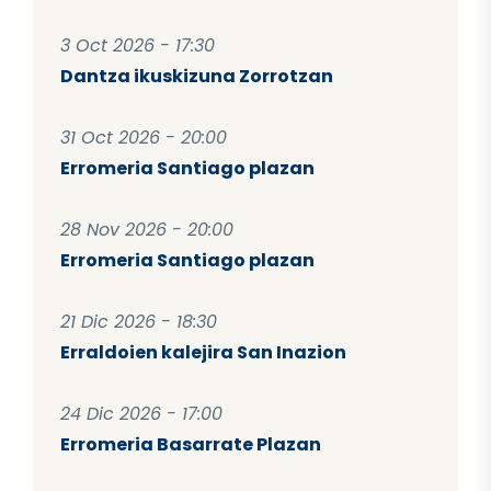
3 Oct 2026 - 17:30
Dantza ikuskizuna Zorrotzan
31 Oct 2026 - 20:00
Erromeria Santiago plazan
28 Nov 2026 - 20:00
Erromeria Santiago plazan
21 Dic 2026 - 18:30
Erraldoien kalejira San Inazion
24 Dic 2026 - 17:00
Erromeria Basarrate Plazan