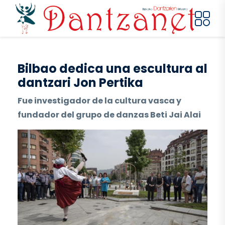
Pasar al contenido principal
Bilbao dedica una escultura al
dantzari Jon Pertika
Fue investigador de la cultura vasca y
fundador del grupo de danzas Beti Jai Alai