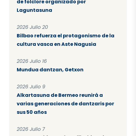
de folclore organizado por
Laguntasuna
2026 Julio 20
Bilbao refuerza el protagonismo de la
cultura vasca en Aste Nagusia
2026 Julio 16
Mundua dantzan, Getxon
2026 Julio 9
Alkartasuna de Bermeo reunirá a
varias generaciones de dantzaris por
sus 50 años
2026 Julio 7