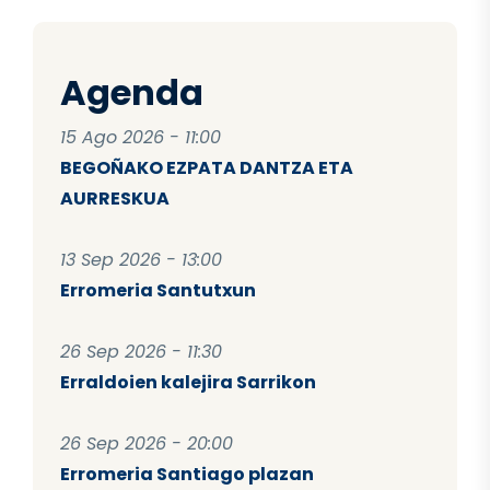
Agenda
15 Ago 2026 - 11:00
BEGOÑAKO EZPATA DANTZA ETA
AURRESKUA
13 Sep 2026 - 13:00
Erromeria Santutxun
26 Sep 2026 - 11:30
Erraldoien kalejira Sarrikon
26 Sep 2026 - 20:00
Erromeria Santiago plazan