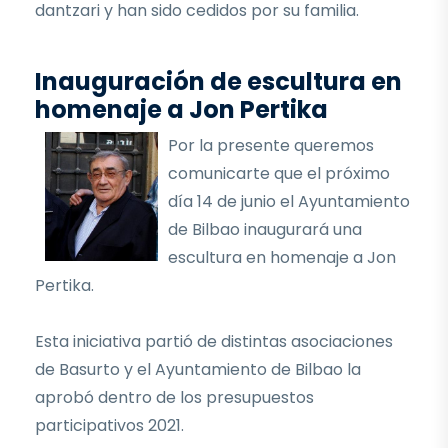
dantzari y han sido cedidos por su familia.
Inauguración de escultura en
homenaje a Jon Pertika
Por la presente queremos
comunicarte que el próximo
día 14 de junio el Ayuntamiento
de Bilbao inaugurará una
escultura en homenaje a Jon
Pertika.
Esta iniciativa partió de distintas asociaciones
de Basurto y el Ayuntamiento de Bilbao la
aprobó dentro de los presupuestos
participativos 2021.