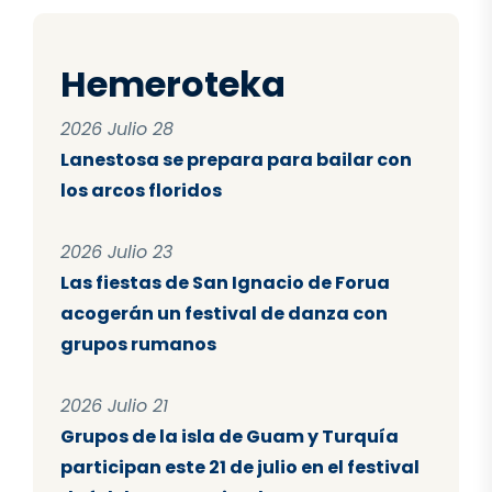
Hemeroteka
2026 Julio 28
Lanestosa se prepara para bailar con
los arcos floridos
2026 Julio 23
Las fiestas de San Ignacio de Forua
acogerán un festival de danza con
grupos rumanos
2026 Julio 21
Grupos de la isla de Guam y Turquía
participan este 21 de julio en el festival