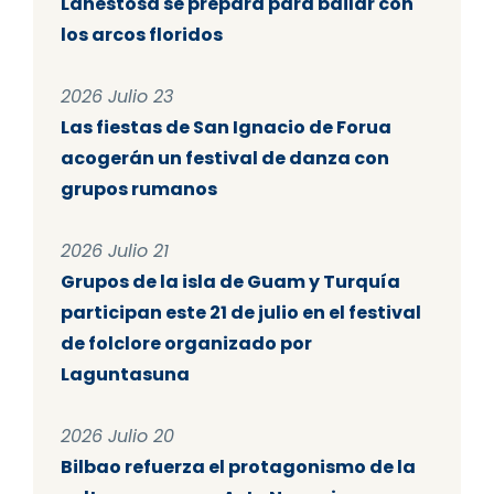
Lanestosa se prepara para bailar con
los arcos floridos
2026 Julio 23
Las fiestas de San Ignacio de Forua
acogerán un festival de danza con
grupos rumanos
2026 Julio 21
Grupos de la isla de Guam y Turquía
participan este 21 de julio en el festival
de folclore organizado por
Laguntasuna
2026 Julio 20
Bilbao refuerza el protagonismo de la