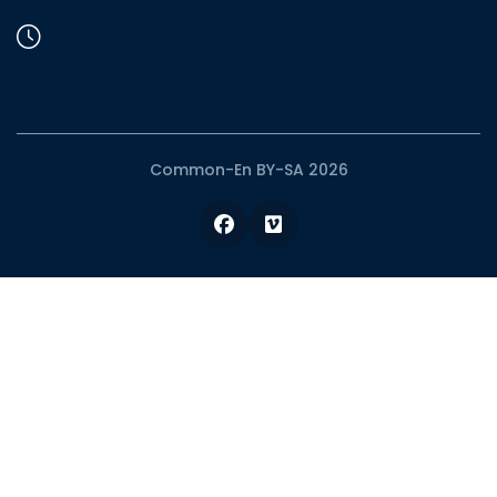
Common-En BY-SA 2026
Facebook
Vimeo