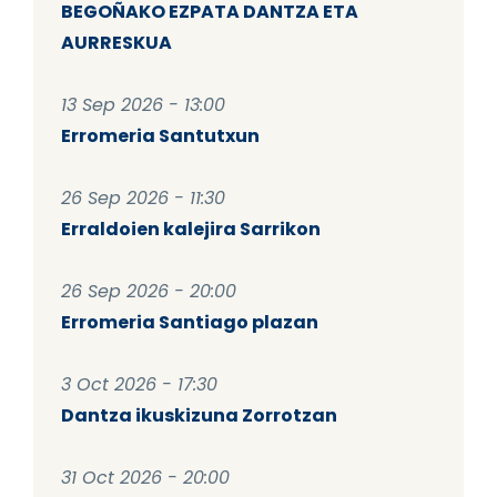
BEGOÑAKO EZPATA DANTZA ETA
AURRESKUA
13 Sep 2026 - 13:00
Erromeria Santutxun
26 Sep 2026 - 11:30
Erraldoien kalejira Sarrikon
26 Sep 2026 - 20:00
Erromeria Santiago plazan
3 Oct 2026 - 17:30
Dantza ikuskizuna Zorrotzan
31 Oct 2026 - 20:00