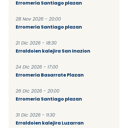
Erromeria Santiago plazan
28 Nov 2026 - 20:00
Erromeria Santiago plazan
21 Dic 2026 - 18:30
Erraldoien kalejira San Inazion
24 Dic 2026 - 17:00
Erromeria Basarrate Plazan
26 Dic 2026 - 20:00
Erromeria Santiago plazan
31 Dic 2026 - 11:30
Erraldoien kalejira Luzarran