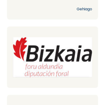
Gehiago