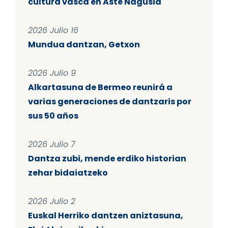
cultura vasca en Aste Nagusia
2026 Julio 16
Mundua dantzan, Getxon
2026 Julio 9
Alkartasuna de Bermeo reunirá a
varias generaciones de dantzaris por
sus 50 años
2026 Julio 7
Dantza zubi, mende erdiko historian
zehar bidaiatzeko
2026 Julio 2
Euskal Herriko dantzen aniztasuna,