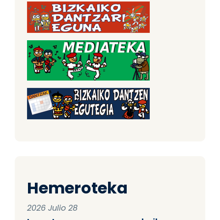
Hemeroteka
2026 Julio 28