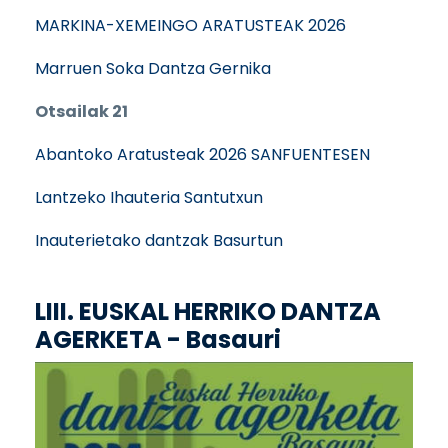
MARKINA-XEMEINGO ARATUSTEAK 2026
Marruen Soka Dantza Gernika
Otsailak 21
Abantoko Aratusteak 2026 SANFUENTESEN
Lantzeko Ihauteria Santutxun
Inauterietako dantzak Basurtun
LIII. EUSKAL HERRIKO DANTZA
AGERKETA - Basauri