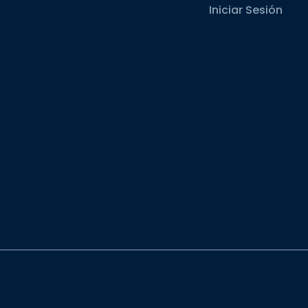
Iniciar Sesión