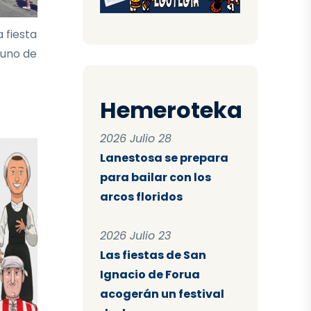
 fiesta
 uno de
Hemeroteka
2026 Julio 28
Lanestosa se prepara
para bailar con los
arcos floridos
2026 Julio 23
Las fiestas de San
Ignacio de Forua
acogerán un festival