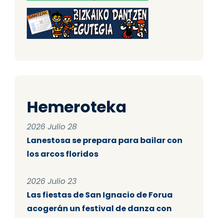
Hemeroteka
2026 Julio 28
Lanestosa se prepara para bailar con
los arcos floridos
2026 Julio 23
Las fiestas de San Ignacio de Forua
acogerán un festival de danza con