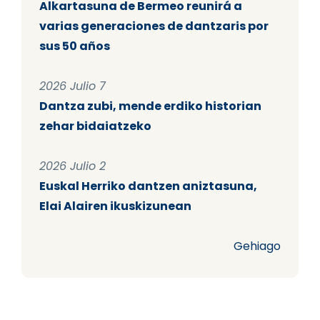
Alkartasuna de Bermeo reunirá a
varias generaciones de dantzaris por
sus 50 años
2026 Julio 7
Dantza zubi, mende erdiko historian
zehar bidaiatzeko
2026 Julio 2
Euskal Herriko dantzen aniztasuna,
Elai Alairen ikuskizunean
Gehiago