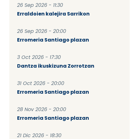
26 Sep 2026 - 11:30
Erraldoien kalejira Sarrikon
26 Sep 2026 - 20:00
Erromeria Santiago plazan
3 Oct 2026 - 17:30
Dantza ikuskizuna Zorrotzan
31 Oct 2026 - 20:00
Erromeria Santiago plazan
28 Nov 2026 - 20:00
Erromeria Santiago plazan
21 Dic 2026 - 18:30