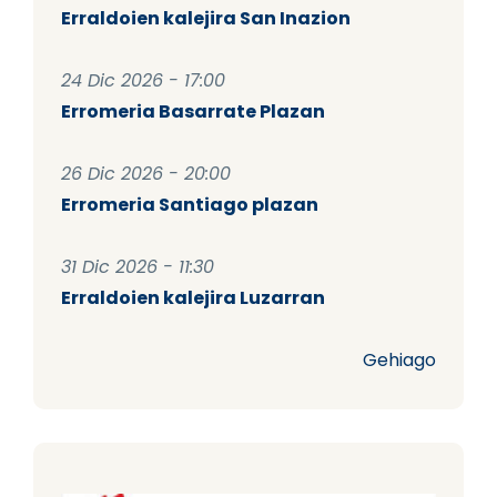
Erraldoien kalejira San Inazion
24 Dic 2026 - 17:00
Erromeria Basarrate Plazan
26 Dic 2026 - 20:00
Erromeria Santiago plazan
31 Dic 2026 - 11:30
Erraldoien kalejira Luzarran
Gehiago