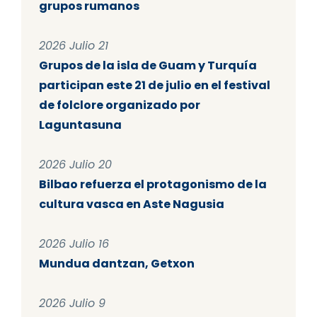
grupos rumanos
2026 Julio 21
Grupos de la isla de Guam y Turquía
participan este 21 de julio en el festival
de folclore organizado por
Laguntasuna
2026 Julio 20
Bilbao refuerza el protagonismo de la
cultura vasca en Aste Nagusia
2026 Julio 16
Mundua dantzan, Getxon
2026 Julio 9