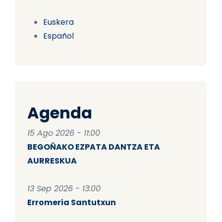
Euskera
Español
Agenda
15 Ago 2026 - 11:00
BEGOÑAKO EZPATA DANTZA ETA
AURRESKUA
13 Sep 2026 - 13:00
Erromeria Santutxun