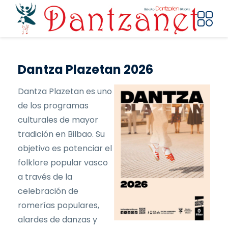
Pasar al contenido principal
Dantza Plazetan 2026
Dantza Plazetan es uno
de los programas
culturales de mayor
tradición en Bilbao. Su
objetivo es potenciar el
folklore popular vasco
a través de la
celebración de
romerías populares,
alardes de danzas y