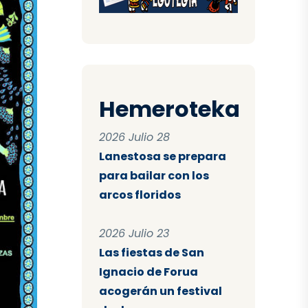
Hemeroteka
2026 Julio 28
Lanestosa se prepara
para bailar con los
arcos floridos
2026 Julio 23
Las fiestas de San
Ignacio de Forua
acogerán un festival