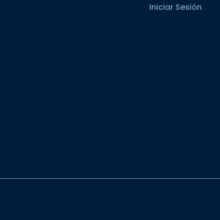
Iniciar Sesión