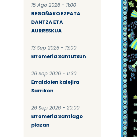
15 Ago 2026 - 11:00
BEGOÑAKO EZPATA
DANTZA ETA
AURRESKUA
13 Sep 2026 - 13:00
Erromeria Santutxun
26 Sep 2026 - 11:30
Erraldoien kalejira
Sarrikon
26 Sep 2026 - 20:00
Erromeria Santiago
plazan