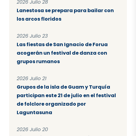
2026 Julio 28
Lanestosa se prepara para bailar con
los arcos floridos
2026 Julio 23
Las fiestas de San Ignacio de Forua
acogerán un festival de danza con
grupos rumanos
2026 Julio 21
Grupos de la isla de Guam y Turquía
participan este 21 de julio en el festival
de folclore organizado por
Laguntasuna
2026 Julio 20