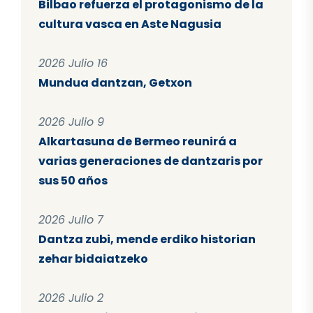
Bilbao refuerza el protagonismo de la
cultura vasca en Aste Nagusia
2026 Julio 16
Mundua dantzan, Getxon
2026 Julio 9
Alkartasuna de Bermeo reunirá a
varias generaciones de dantzaris por
sus 50 años
2026 Julio 7
Dantza zubi, mende erdiko historian
zehar bidaiatzeko
2026 Julio 2