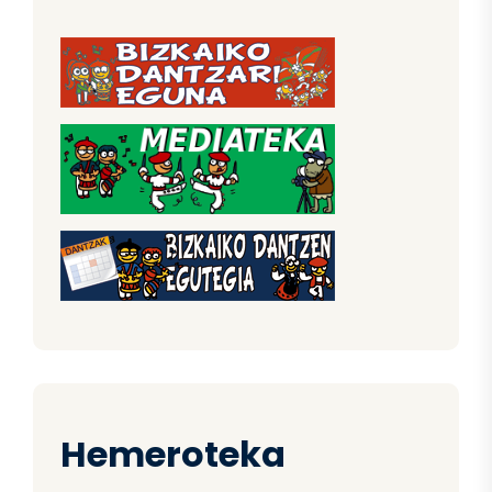
Hemeroteka