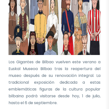
Los Gigantes de Bilbao vuelven este verano a
Euskal Museoa Bilbao tras la reapertura del
museo después de su renovación integral. La
tradicional exposición dedicada a estas
emblemáticas figuras de la cultura popular
bilbaina podrá visitarse desde hoy, 1 de julio,
hasta el 6 de septiembre.