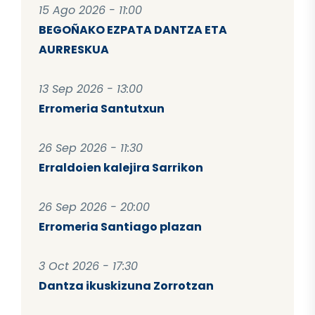
15 Ago 2026 - 11:00
BEGOÑAKO EZPATA DANTZA ETA
AURRESKUA
13 Sep 2026 - 13:00
Erromeria Santutxun
26 Sep 2026 - 11:30
Erraldoien kalejira Sarrikon
26 Sep 2026 - 20:00
Erromeria Santiago plazan
3 Oct 2026 - 17:30
Dantza ikuskizuna Zorrotzan