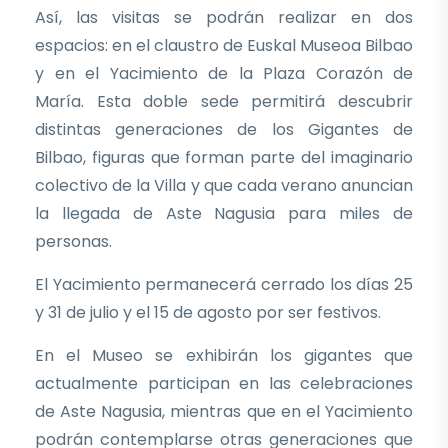
Así, las visitas se podrán realizar en dos
espacios: en el claustro de Euskal Museoa Bilbao
y en el Yacimiento de la Plaza Corazón de
María. Esta doble sede permitirá descubrir
distintas generaciones de los Gigantes de
Bilbao, figuras que forman parte del imaginario
colectivo de la Villa y que cada verano anuncian
la llegada de Aste Nagusia para miles de
personas.
El Yacimiento permanecerá cerrado los días 25
y 31 de julio y el 15 de agosto por ser festivos.
En el Museo se exhibirán los gigantes que
actualmente participan en las celebraciones
de Aste Nagusia, mientras que en el Yacimiento
podrán contemplarse otras generaciones que