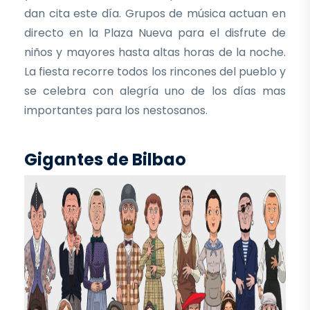
dan cita este día. Grupos de música actuan en
directo en la Plaza Nueva para el disfrute de
niños y mayores hasta altas horas de la noche.
La fiesta recorre todos los rincones del pueblo y
se celebra con alegría uno de los días mas
importantes para los nestosanos.
Gigantes de Bilbao