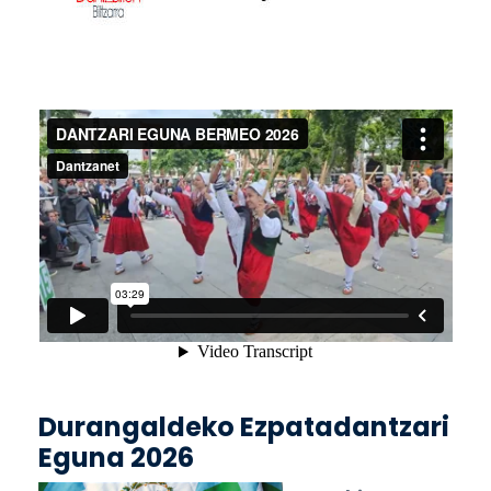
Durangaldeko Ezpatadantzari
Eguna 2026