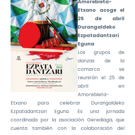
Amorebieta-
Etxano acoge el
25 de abril
Durangaldeko
Ezpatadantzari
Eguna
Los grupos de
danzas de la
comarca se
reunirán el 25 de
abril en
Amorebieta-
Etxano para celebrar Durangaldeko
Ezpatadantzari Eguna. Es una jornada
coordinada por la asociación Gerediaga, que
cuenta también con la colaboración del