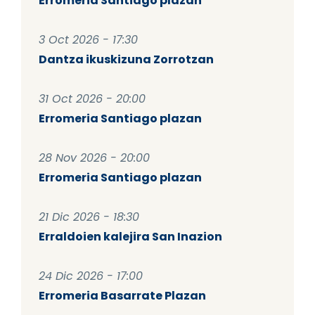
Erromeria Santiago plazan
3 Oct 2026 - 17:30
Dantza ikuskizuna Zorrotzan
31 Oct 2026 - 20:00
Erromeria Santiago plazan
28 Nov 2026 - 20:00
Erromeria Santiago plazan
21 Dic 2026 - 18:30
Erraldoien kalejira San Inazion
24 Dic 2026 - 17:00
Erromeria Basarrate Plazan