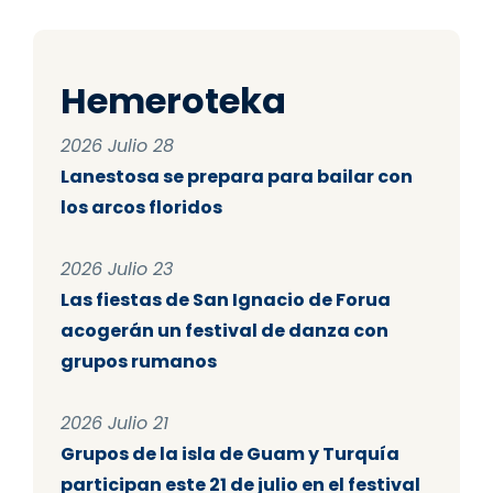
Hemeroteka
2026 Julio 28
Lanestosa se prepara para bailar con
los arcos floridos
2026 Julio 23
Las fiestas de San Ignacio de Forua
acogerán un festival de danza con
grupos rumanos
2026 Julio 21
Grupos de la isla de Guam y Turquía
participan este 21 de julio en el festival