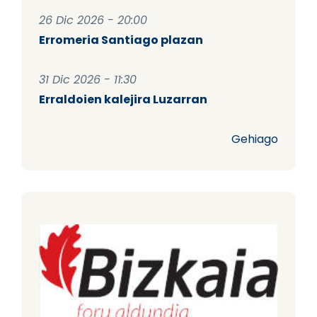
26 Dic 2026 - 20:00
Erromeria Santiago plazan
31 Dic 2026 - 11:30
Erraldoien kalejira Luzarran
Gehiago