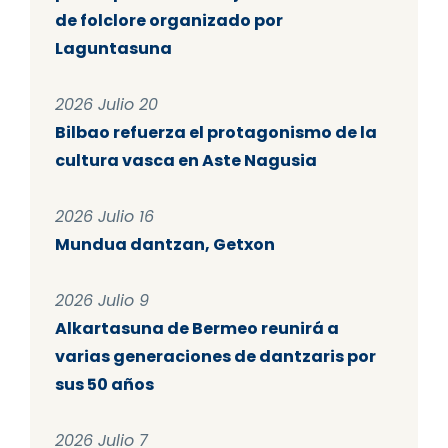
de folclore organizado por
Laguntasuna
2026 Julio 20
Bilbao refuerza el protagonismo de la
cultura vasca en Aste Nagusia
2026 Julio 16
Mundua dantzan, Getxon
2026 Julio 9
Alkartasuna de Bermeo reunirá a
varias generaciones de dantzaris por
sus 50 años
2026 Julio 7