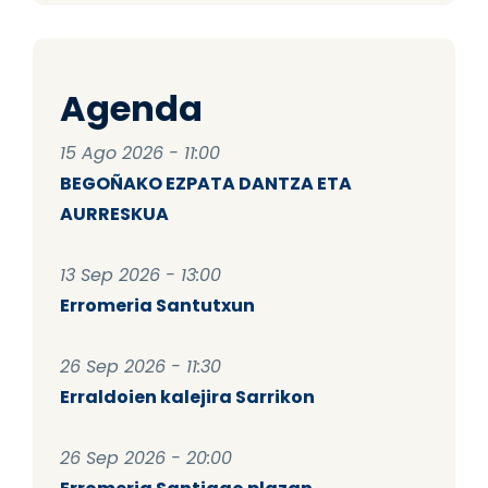
Agenda
15 Ago 2026 - 11:00
BEGOÑAKO EZPATA DANTZA ETA
AURRESKUA
13 Sep 2026 - 13:00
Erromeria Santutxun
26 Sep 2026 - 11:30
Erraldoien kalejira Sarrikon
26 Sep 2026 - 20:00