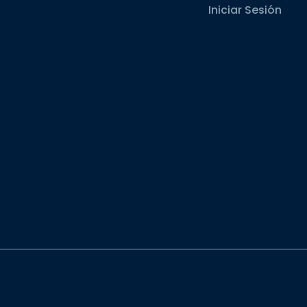
Iniciar Sesión