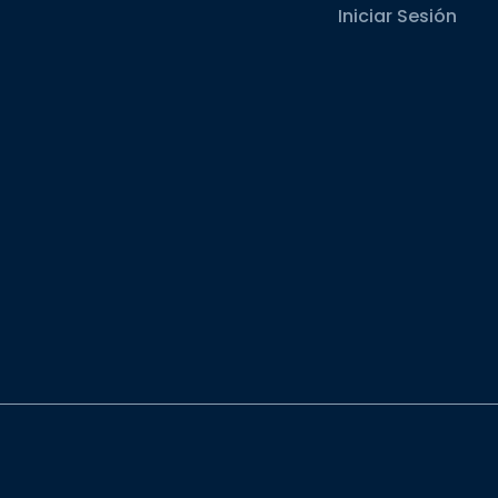
Iniciar Sesión