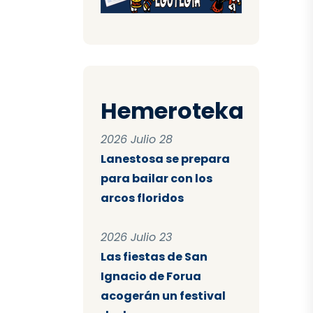
Hemeroteka
2026 Julio 28
Lanestosa se prepara
para bailar con los
arcos floridos
2026 Julio 23
Las fiestas de San
Ignacio de Forua
acogerán un festival