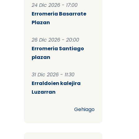
24 Dic 2026 - 17:00
Erromeria Basarrate
Plazan
26 Dic 2026 - 20:00
Erromeria Santiago
plazan
31 Dic 2026 - 11:30
Erraldoien kalejira
Luzarran
Gehiago