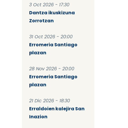
3 Oct 2026 - 17:30
Dantza ikuskizuna
Zorrotzan
31 Oct 2026 - 20:00
Erromeria Santiago
plazan
28 Nov 2026 - 20:00
Erromeria Santiago
plazan
21 Dic 2026 - 18:30
Erraldoien kalejira San
Inazion