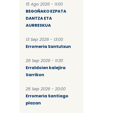
15 Ago 2026 - 11:00
BEGOÑAKO EZPATA
DANTZA ETA
AURRESKUA
13 Sep 2026 - 13:00
Erromeria Santutxun
26 Sep 2026 - 11:30
Erraldoien kalejira
Sarrikon
26 Sep 2026 - 20:00
Erromeria Santiago
plazan