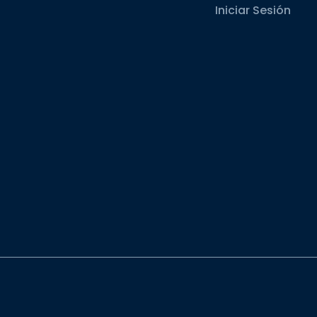
Iniciar Sesión