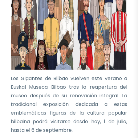
Los Gigantes de Bilbao vuelven este verano a
Euskal Museoa Bilbao tras la reapertura del
museo después de su renovación integral. La
tradicional exposición dedicada a estas
emblemáticas figuras de la cultura popular
bilbaina podrá visitarse desde hoy, 1 de julio,
hasta el 6 de septiembre.