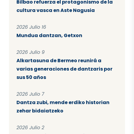
Bilbao refuerza el protagonismo de la
cultura vasca en Aste Nagusia
2026 Julio 16
Mundua dantzan, Getxon
2026 Julio 9
Alkartasuna de Bermeo reunirá a
varias generaciones de dantzaris por
sus 50 años
2026 Julio 7
Dantza zubi, mende erdiko historian
zehar bidaiatzeko
2026 Julio 2