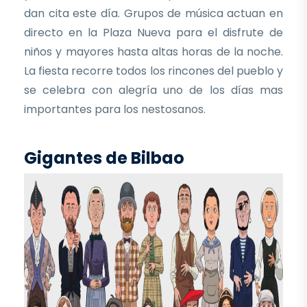
dan cita este día. Grupos de música actuan en
directo en la Plaza Nueva para el disfrute de
niños y mayores hasta altas horas de la noche.
La fiesta recorre todos los rincones del pueblo y
se celebra con alegría uno de los días mas
importantes para los nestosanos.
Gigantes de Bilbao