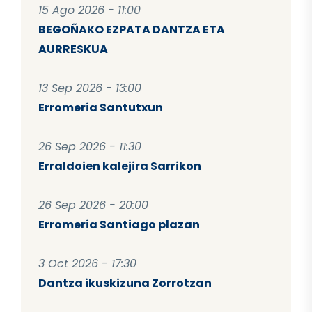
15 Ago 2026 - 11:00
BEGOÑAKO EZPATA DANTZA ETA
AURRESKUA
13 Sep 2026 - 13:00
Erromeria Santutxun
26 Sep 2026 - 11:30
Erraldoien kalejira Sarrikon
26 Sep 2026 - 20:00
Erromeria Santiago plazan
3 Oct 2026 - 17:30
Dantza ikuskizuna Zorrotzan