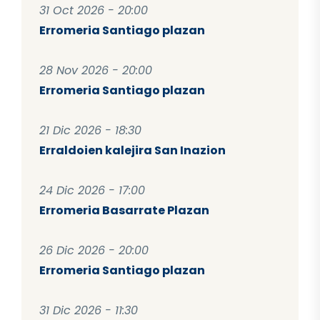
31 Oct 2026 - 20:00
Erromeria Santiago plazan
28 Nov 2026 - 20:00
Erromeria Santiago plazan
21 Dic 2026 - 18:30
Erraldoien kalejira San Inazion
24 Dic 2026 - 17:00
Erromeria Basarrate Plazan
26 Dic 2026 - 20:00
Erromeria Santiago plazan
31 Dic 2026 - 11:30