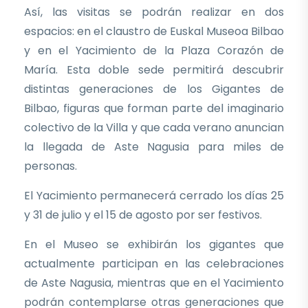
Así, las visitas se podrán realizar en dos
espacios: en el claustro de Euskal Museoa Bilbao
y en el Yacimiento de la Plaza Corazón de
María. Esta doble sede permitirá descubrir
distintas generaciones de los Gigantes de
Bilbao, figuras que forman parte del imaginario
colectivo de la Villa y que cada verano anuncian
la llegada de Aste Nagusia para miles de
personas.
El Yacimiento permanecerá cerrado los días 25
y 31 de julio y el 15 de agosto por ser festivos.
En el Museo se exhibirán los gigantes que
actualmente participan en las celebraciones
de Aste Nagusia, mientras que en el Yacimiento
podrán contemplarse otras generaciones que