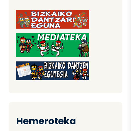
Hemeroteka