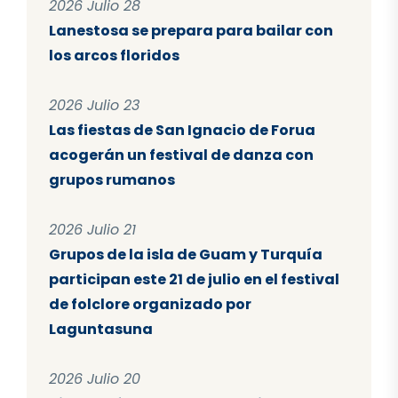
2026 Julio 28
Lanestosa se prepara para bailar con
los arcos floridos
2026 Julio 23
Las fiestas de San Ignacio de Forua
acogerán un festival de danza con
grupos rumanos
2026 Julio 21
Grupos de la isla de Guam y Turquía
participan este 21 de julio en el festival
de folclore organizado por
Laguntasuna
2026 Julio 20