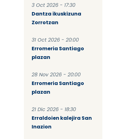
3 Oct 2026 - 17:30
Dantza ikuskizuna
Zorrotzan
31 Oct 2026 - 20:00
Erromeria Santiago
plazan
28 Nov 2026 - 20:00
Erromeria Santiago
plazan
21 Dic 2026 - 18:30
Erraldoien kalejira San
Inazion