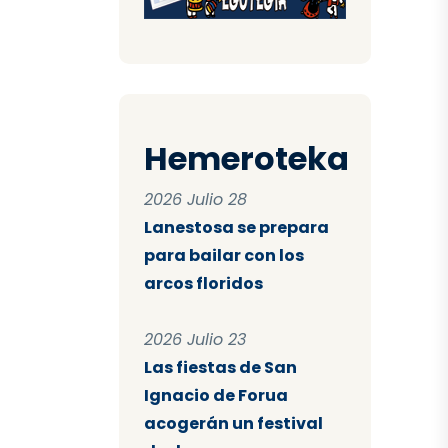
Hemeroteka
2026 Julio 28
Lanestosa se prepara
para bailar con los
arcos floridos
2026 Julio 23
Las fiestas de San
Ignacio de Forua
acogerán un festival