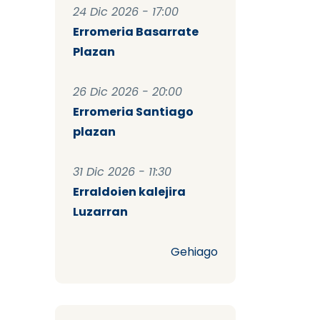
24 Dic 2026 - 17:00
Erromeria Basarrate
Plazan
26 Dic 2026 - 20:00
Erromeria Santiago
plazan
31 Dic 2026 - 11:30
Erraldoien kalejira
Luzarran
Gehiago