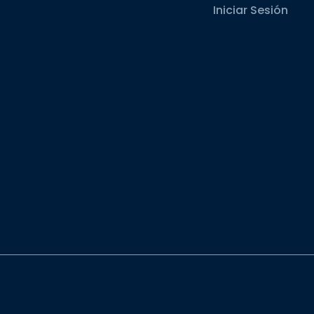
Iniciar Sesión