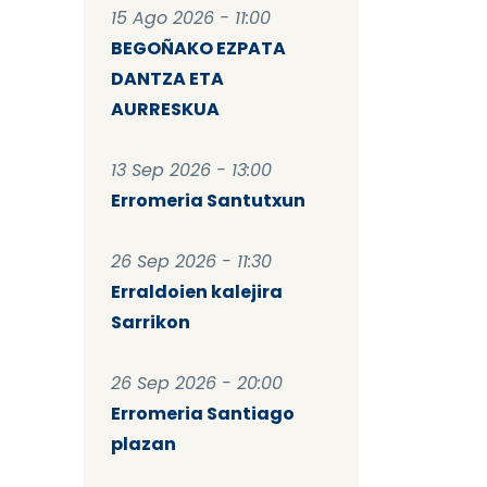
15 Ago 2026 - 11:00
BEGOÑAKO EZPATA
DANTZA ETA
AURRESKUA
13 Sep 2026 - 13:00
Erromeria Santutxun
26 Sep 2026 - 11:30
Erraldoien kalejira
Sarrikon
26 Sep 2026 - 20:00
Erromeria Santiago
plazan