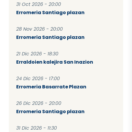
31 Oct 2026 - 20:00
Erromeria Santiago plazan
28 Nov 2026 - 20:00
Erromeria Santiago plazan
21 Dic 2026 - 18:30
Erraldoien kalejira San Inazion
24 Dic 2026 - 17:00
Erromeria Basarrate Plazan
26 Dic 2026 - 20:00
Erromeria Santiago plazan
31 Dic 2026 - 11:30