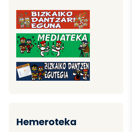
Hemeroteka