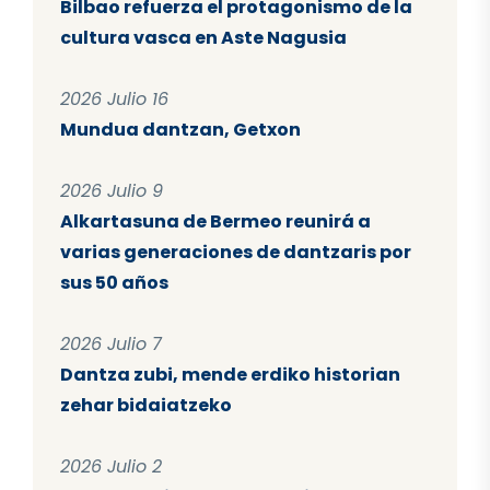
Bilbao refuerza el protagonismo de la
cultura vasca en Aste Nagusia
2026 Julio 16
Mundua dantzan, Getxon
2026 Julio 9
Alkartasuna de Bermeo reunirá a
varias generaciones de dantzaris por
sus 50 años
2026 Julio 7
Dantza zubi, mende erdiko historian
zehar bidaiatzeko
2026 Julio 2