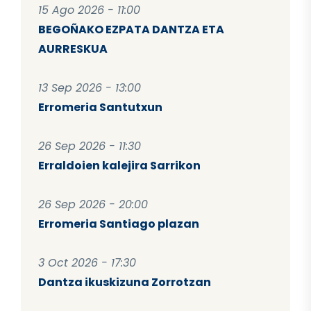
15 Ago 2026 - 11:00
BEGOÑAKO EZPATA DANTZA ETA
AURRESKUA
13 Sep 2026 - 13:00
Erromeria Santutxun
26 Sep 2026 - 11:30
Erraldoien kalejira Sarrikon
26 Sep 2026 - 20:00
Erromeria Santiago plazan
3 Oct 2026 - 17:30
Dantza ikuskizuna Zorrotzan