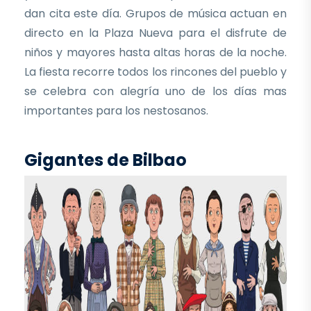
dan cita este día. Grupos de música actuan en
directo en la Plaza Nueva para el disfrute de
niños y mayores hasta altas horas de la noche.
La fiesta recorre todos los rincones del pueblo y
se celebra con alegría uno de los días mas
importantes para los nestosanos.
Gigantes de Bilbao