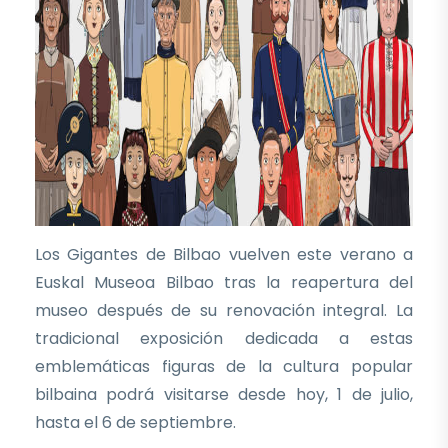
Los Gigantes de Bilbao vuelven este verano a
Euskal Museoa Bilbao tras la reapertura del
museo después de su renovación integral. La
tradicional exposición dedicada a estas
emblemáticas figuras de la cultura popular
bilbaina podrá visitarse desde hoy, 1 de julio,
hasta el 6 de septiembre.