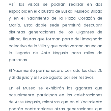
Así, las visitas se podrán realizar en dos
espacios: en el claustro de Euskal Museoa Bilbao
y en el Yacimiento de la Plaza Corazón de
María. Esta doble sede permitirá descubrir
distintas generaciones de los Gigantes de
Bilbao, figuras que forman parte del imaginario
colectivo de la Villa y que cada verano anuncian
la llegada de Aste Nagusia para miles de
personas.
El Yacimiento permanecerá cerrado los días 25
y 31 de julio y el 15 de agosto por ser festivos.
En el Museo se exhibirán los gigantes que
actualmente participan en las celebraciones
de Aste Nagusia, mientras que en el Yacimiento
podrán contemplarse otras generaciones que