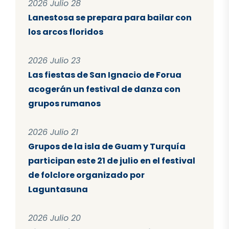
2026 Julio 28
Lanestosa se prepara para bailar con
los arcos floridos
2026 Julio 23
Las fiestas de San Ignacio de Forua
acogerán un festival de danza con
grupos rumanos
2026 Julio 21
Grupos de la isla de Guam y Turquía
participan este 21 de julio en el festival
de folclore organizado por
Laguntasuna
2026 Julio 20