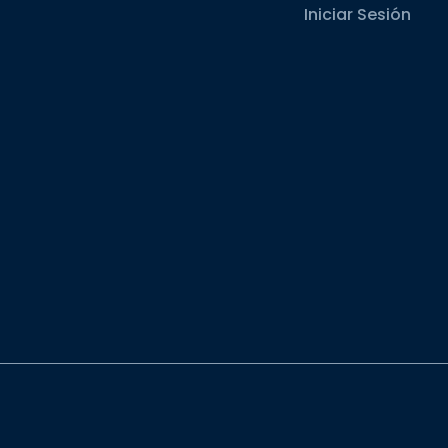
Iniciar Sesión