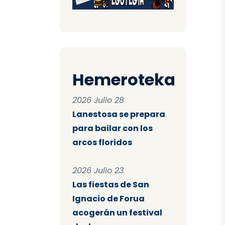
Hemeroteka
2026 Julio 28
Lanestosa se prepara
para bailar con los
arcos floridos
2026 Julio 23
Las fiestas de San
Ignacio de Forua
acogerán un festival