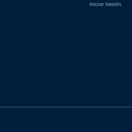
Iniciar Sesión