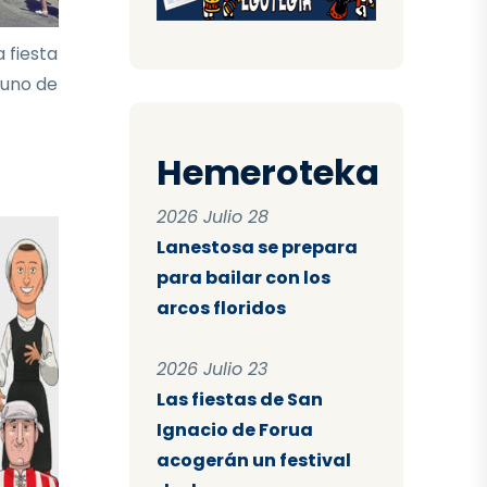
 fiesta
 uno de
Hemeroteka
2026 Julio 28
Lanestosa se prepara
para bailar con los
arcos floridos
2026 Julio 23
Las fiestas de San
Ignacio de Forua
acogerán un festival