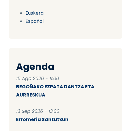
Euskera
Español
Agenda
15 Ago 2026 - 11:00
BEGOÑAKO EZPATA DANTZA ETA
AURRESKUA
13 Sep 2026 - 13:00
Erromeria Santutxun