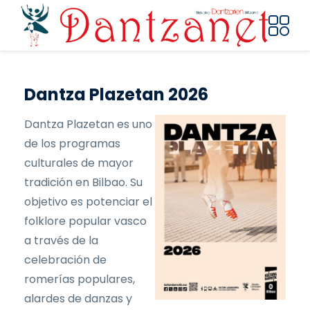
Pasar al contenido principal
Dantza Plazetan 2026
Dantza Plazetan es uno
de los programas
culturales de mayor
tradición en Bilbao. Su
objetivo es potenciar el
folklore popular vasco
a través de la
celebración de
romerías populares,
alardes de danzas y