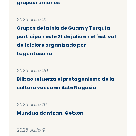
grupos rumanos
2026 Julio 21
Grupos de la isla de Guam y Turquía
participan este 21 de julio en el festival
de folclore organizado por
Laguntasuna
2026 Julio 20
Bilbao refuerza el protagonismo de la
cultura vasca en Aste Nagusia
2026 Julio 16
Mundua dantzan, Getxon
2026 Julio 9