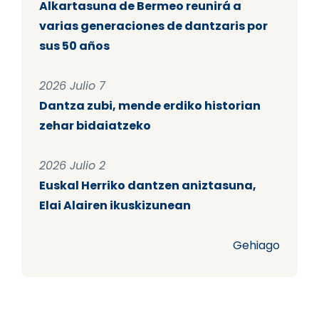
Alkartasuna de Bermeo reunirá a
varias generaciones de dantzaris por
sus 50 años
2026 Julio 7
Dantza zubi, mende erdiko historian
zehar bidaiatzeko
2026 Julio 2
Euskal Herriko dantzen aniztasuna,
Elai Alairen ikuskizunean
Gehiago