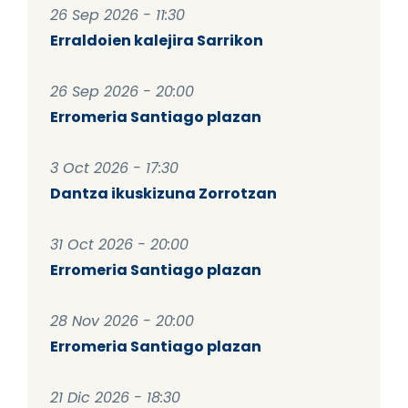
26 Sep 2026 - 11:30
Erraldoien kalejira Sarrikon
26 Sep 2026 - 20:00
Erromeria Santiago plazan
3 Oct 2026 - 17:30
Dantza ikuskizuna Zorrotzan
31 Oct 2026 - 20:00
Erromeria Santiago plazan
28 Nov 2026 - 20:00
Erromeria Santiago plazan
21 Dic 2026 - 18:30