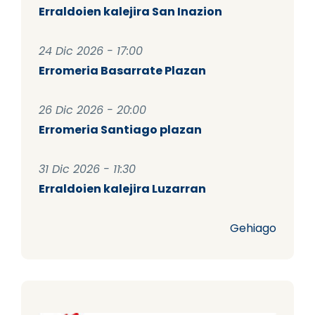
Erraldoien kalejira San Inazion
24 Dic 2026 - 17:00
Erromeria Basarrate Plazan
26 Dic 2026 - 20:00
Erromeria Santiago plazan
31 Dic 2026 - 11:30
Erraldoien kalejira Luzarran
Gehiago