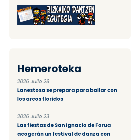
Hemeroteka
2026 Julio 28
Lanestosa se prepara para bailar con
los arcos floridos
2026 Julio 23
Las fiestas de San Ignacio de Forua
acogerán un festival de danza con