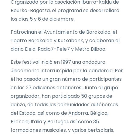
Organizado por la asociación Ibarra-kaldu de
Beurko-Bagatza, el programa se desarrollará
los días 5 y 6 de diciembre.
Patrocinan el Ayuntamiento de Barakaldo, el
Teatro Barakaldo y Kutxabank, y colaboran el
diario Deia, Radio7-Tele7 y Metro Bilbao.
Este festival inició en 1997 una andadura
únicamente interrumpida por la pandemia. Por
él ha pasado un gran número de participantes
en las 27 ediciones anteriores. Junto al grupo
organizador, han participado 50 grupos de
danza, de todas las comunidades autónomas
del Estado, así como de Andorra, Bélgica,
Francia, Italia y Portugal, así como 35
formaciones musicales, y varios bertsolaris.