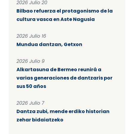
2026 Julio 20
Bilbao refuerza el protagonismo de la
cultura vasca en Aste Nagusia
2026 Julio 16
Mundua dantzan, Getxon
2026 Julio 9
Alkartasuna de Bermeo reunirá a
varias generaciones de dantzaris por
sus 50 años
2026 Julio 7
Dantza zubi, mende erdiko historian
zehar bidaiatzeko