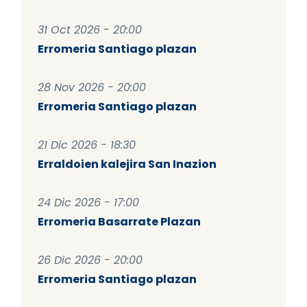
31 Oct 2026 - 20:00
Erromeria Santiago plazan
28 Nov 2026 - 20:00
Erromeria Santiago plazan
21 Dic 2026 - 18:30
Erraldoien kalejira San Inazion
24 Dic 2026 - 17:00
Erromeria Basarrate Plazan
26 Dic 2026 - 20:00
Erromeria Santiago plazan