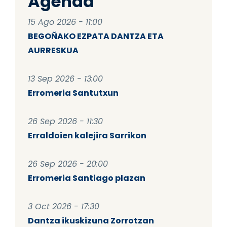
Agenda
15 Ago 2026 - 11:00
BEGOÑAKO EZPATA DANTZA ETA
AURRESKUA
13 Sep 2026 - 13:00
Erromeria Santutxun
26 Sep 2026 - 11:30
Erraldoien kalejira Sarrikon
26 Sep 2026 - 20:00
Erromeria Santiago plazan
3 Oct 2026 - 17:30
Dantza ikuskizuna Zorrotzan