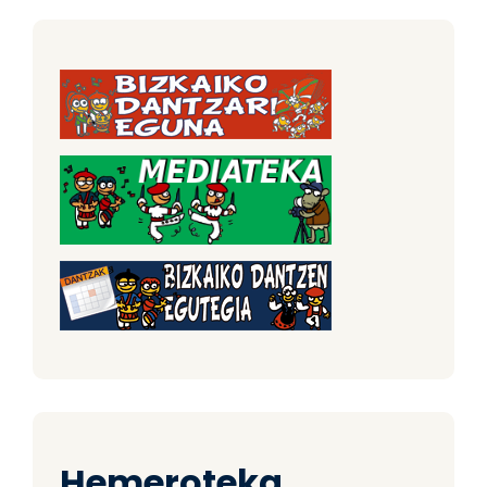
Hemeroteka