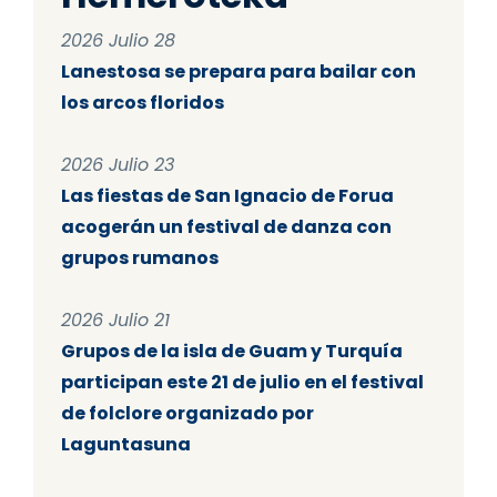
2026 Julio 28
Lanestosa se prepara para bailar con
los arcos floridos
2026 Julio 23
Las fiestas de San Ignacio de Forua
acogerán un festival de danza con
grupos rumanos
2026 Julio 21
Grupos de la isla de Guam y Turquía
participan este 21 de julio en el festival
de folclore organizado por
Laguntasuna