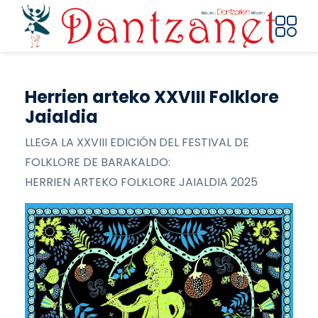
Pasar al contenido principal
Herrien arteko XXVIII Folklore
Jaialdia
LLEGA LA XXVIII EDICIÓN DEL FESTIVAL DE
FOLKLORE DE BARAKALDO:
HERRIEN ARTEKO FOLKLORE JAIALDIA 2025