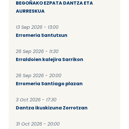
BEGOÑAKO EZPATA DANTZA ETA
AURRESKUA
13 Sep 2026 - 13:00
Erromeria Santutxun
26 Sep 2026 - 11:30
Erraldoien kalejira Sarrikon
26 Sep 2026 - 20:00
Erromeria Santiago plazan
3 Oct 2026 - 17:30
Dantza ikuskizuna Zorrotzan
31 Oct 2026 - 20:00