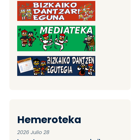
Hemeroteka
2026 Julio 28