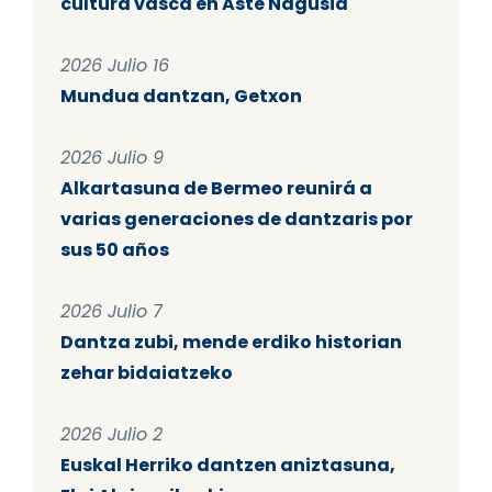
cultura vasca en Aste Nagusia
2026 Julio 16
Mundua dantzan, Getxon
2026 Julio 9
Alkartasuna de Bermeo reunirá a
varias generaciones de dantzaris por
sus 50 años
2026 Julio 7
Dantza zubi, mende erdiko historian
zehar bidaiatzeko
2026 Julio 2
Euskal Herriko dantzen aniztasuna,