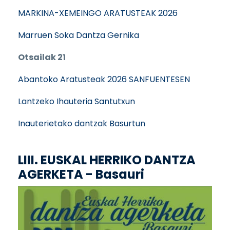
MARKINA-XEMEINGO ARATUSTEAK 2026
Marruen Soka Dantza Gernika
Otsailak 21
Abantoko Aratusteak 2026 SANFUENTESEN
Lantzeko Ihauteria Santutxun
Inauterietako dantzak Basurtun
LIII. EUSKAL HERRIKO DANTZA
AGERKETA - Basauri