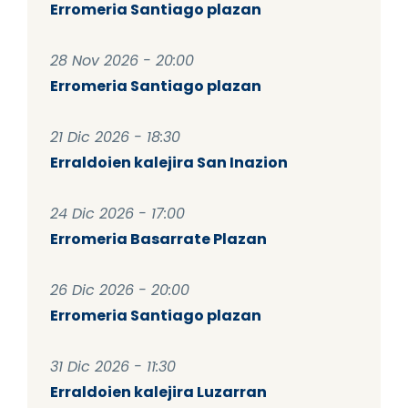
Erromeria Santiago plazan
28 Nov 2026 - 20:00
Erromeria Santiago plazan
21 Dic 2026 - 18:30
Erraldoien kalejira San Inazion
24 Dic 2026 - 17:00
Erromeria Basarrate Plazan
26 Dic 2026 - 20:00
Erromeria Santiago plazan
31 Dic 2026 - 11:30
Erraldoien kalejira Luzarran