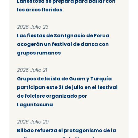
Lanestosa se prepara para bailar con
los arcos floridos
2026 Julio 23
Las fiestas de San Ignacio de Forua
acogerán un festival de danza con
grupos rumanos
2026 Julio 21
Grupos de la isla de Guam y Turquía
participan este 21 de julio en el festival
de folclore organizado por
Laguntasuna
2026 Julio 20
Bilbao refuerza el protagonismo de la