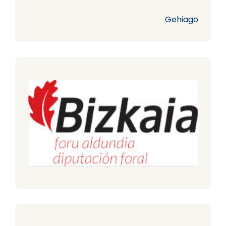
Gehiago