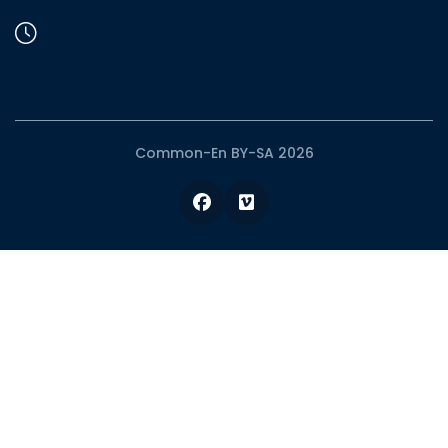
Common-En BY-SA 2026
Facebook
Vimeo