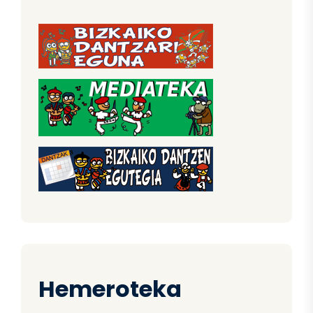
Hemeroteka