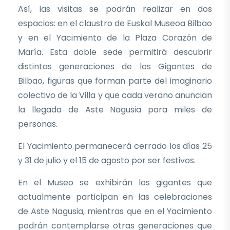
Así, las visitas se podrán realizar en dos
espacios: en el claustro de Euskal Museoa Bilbao
y en el Yacimiento de la Plaza Corazón de
María. Esta doble sede permitirá descubrir
distintas generaciones de los Gigantes de
Bilbao, figuras que forman parte del imaginario
colectivo de la Villa y que cada verano anuncian
la llegada de Aste Nagusia para miles de
personas.
El Yacimiento permanecerá cerrado los días 25
y 31 de julio y el 15 de agosto por ser festivos.
En el Museo se exhibirán los gigantes que
actualmente participan en las celebraciones
de Aste Nagusia, mientras que en el Yacimiento
podrán contemplarse otras generaciones que