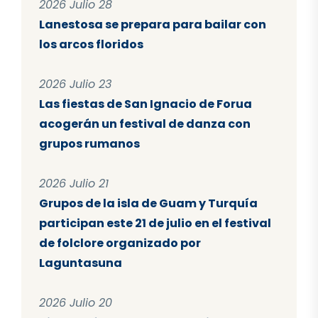
2026 Julio 28
Lanestosa se prepara para bailar con
los arcos floridos
2026 Julio 23
Las fiestas de San Ignacio de Forua
acogerán un festival de danza con
grupos rumanos
2026 Julio 21
Grupos de la isla de Guam y Turquía
participan este 21 de julio en el festival
de folclore organizado por
Laguntasuna
2026 Julio 20