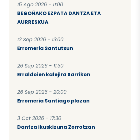
15 Ago 2026 - 11:00
BEGOÑAKO EZPATA DANTZA ETA
AURRESKUA
13 Sep 2026 - 13:00
Erromeria Santutxun
26 Sep 2026 - 11:30
Erraldoien kalejira Sarrikon
26 Sep 2026 - 20:00
Erromeria Santiago plazan
3 Oct 2026 - 17:30
Dantza ikuskizuna Zorrotzan