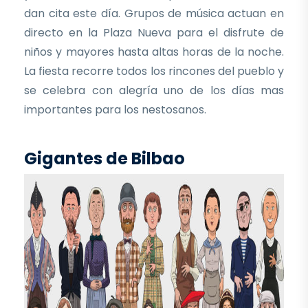
dan cita este día. Grupos de música actuan en
directo en la Plaza Nueva para el disfrute de
niños y mayores hasta altas horas de la noche.
La fiesta recorre todos los rincones del pueblo y
se celebra con alegría uno de los días mas
importantes para los nestosanos.
Gigantes de Bilbao