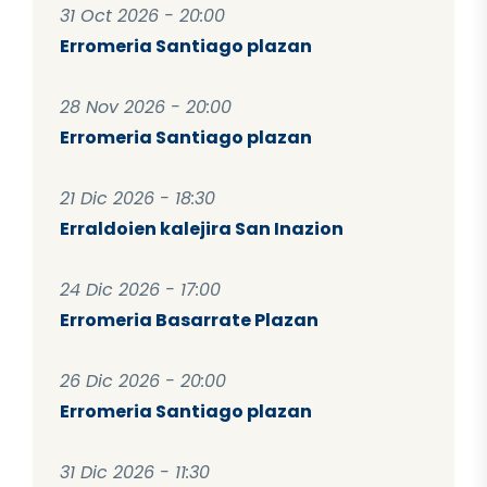
31 Oct 2026 - 20:00
Erromeria Santiago plazan
28 Nov 2026 - 20:00
Erromeria Santiago plazan
21 Dic 2026 - 18:30
Erraldoien kalejira San Inazion
24 Dic 2026 - 17:00
Erromeria Basarrate Plazan
26 Dic 2026 - 20:00
Erromeria Santiago plazan
31 Dic 2026 - 11:30