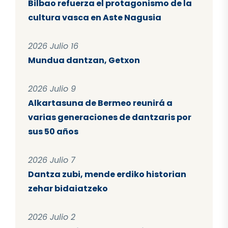
Bilbao refuerza el protagonismo de la
cultura vasca en Aste Nagusia
2026 Julio 16
Mundua dantzan, Getxon
2026 Julio 9
Alkartasuna de Bermeo reunirá a
varias generaciones de dantzaris por
sus 50 años
2026 Julio 7
Dantza zubi, mende erdiko historian
zehar bidaiatzeko
2026 Julio 2