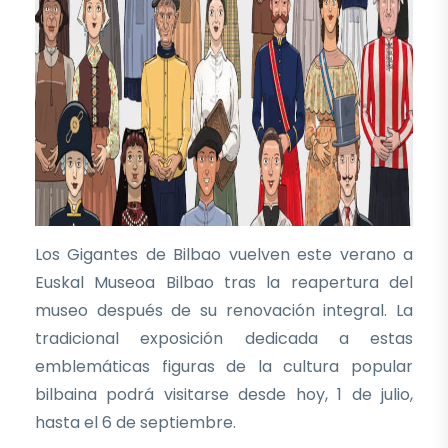
Los Gigantes de Bilbao vuelven este verano a
Euskal Museoa Bilbao tras la reapertura del
museo después de su renovación integral. La
tradicional exposición dedicada a estas
emblemáticas figuras de la cultura popular
bilbaina podrá visitarse desde hoy, 1 de julio,
hasta el 6 de septiembre.