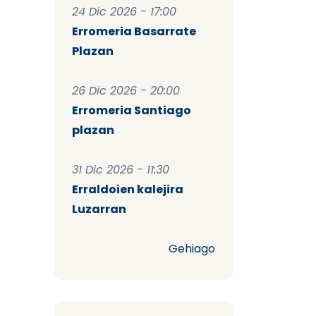
24 Dic 2026 - 17:00
Erromeria Basarrate
Plazan
26 Dic 2026 - 20:00
Erromeria Santiago
plazan
31 Dic 2026 - 11:30
Erraldoien kalejira
Luzarran
Gehiago