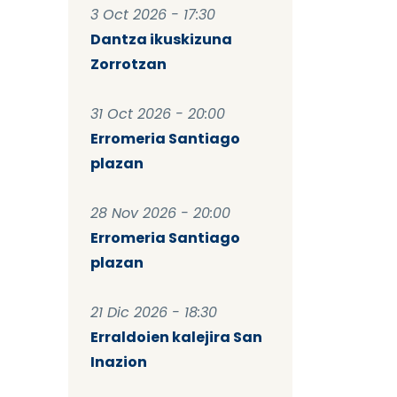
3 Oct 2026 - 17:30
Dantza ikuskizuna
Zorrotzan
31 Oct 2026 - 20:00
Erromeria Santiago
plazan
28 Nov 2026 - 20:00
Erromeria Santiago
plazan
21 Dic 2026 - 18:30
Erraldoien kalejira San
Inazion