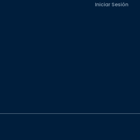
Iniciar Sesión