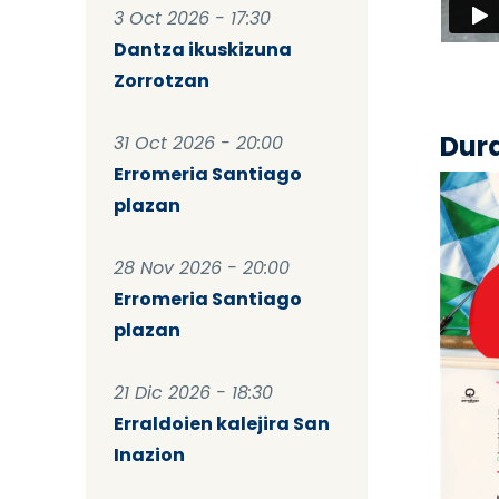
3 Oct 2026 - 17:30
Dantza ikuskizuna
Zorrotzan
Dur
31 Oct 2026 - 20:00
Erromeria Santiago
plazan
28 Nov 2026 - 20:00
Erromeria Santiago
plazan
21 Dic 2026 - 18:30
Erraldoien kalejira San
Inazion