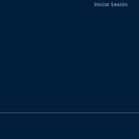
Iniciar Sesión