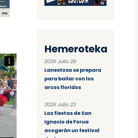
Hemeroteka
2026 Julio 28
Lanestosa se prepara
para bailar con los
arcos floridos
2026 Julio 23
Las fiestas de San
Ignacio de Forua
acogerán un festival