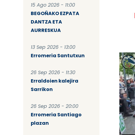
15 Ago 2026 - 11:00
BEGOÑAKO EZPATA
DANTZA ETA
AURRESKUA
13 Sep 2026 - 13:00
Erromeria Santutxun
26 Sep 2026 - 11:30
Erraldoien kalejira
Sarrikon
26 Sep 2026 - 20:00
Erromeria Santiago
plazan