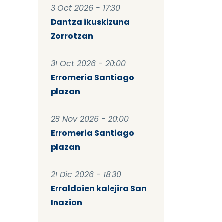
3 Oct 2026 - 17:30
Dantza ikuskizuna
Zorrotzan
31 Oct 2026 - 20:00
Erromeria Santiago
plazan
28 Nov 2026 - 20:00
Erromeria Santiago
plazan
21 Dic 2026 - 18:30
Erraldoien kalejira San
Inazion