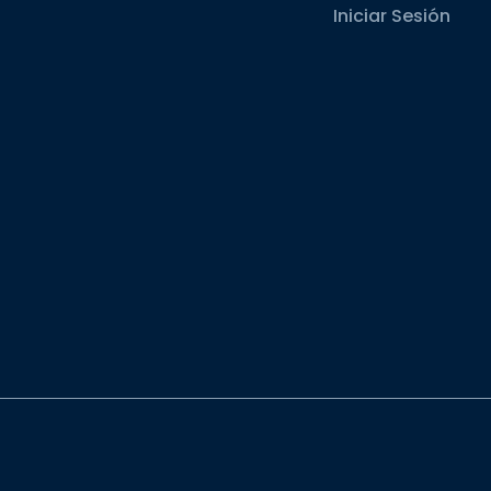
Iniciar Sesión