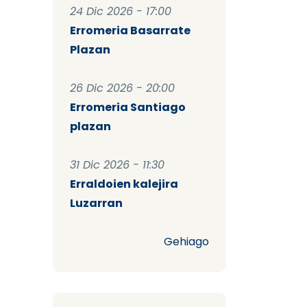
24 Dic 2026 - 17:00
Erromeria Basarrate
Plazan
26 Dic 2026 - 20:00
Erromeria Santiago
plazan
31 Dic 2026 - 11:30
Erraldoien kalejira
Luzarran
Gehiago