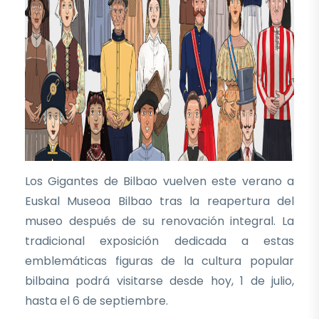
Los Gigantes de Bilbao vuelven este verano a
Euskal Museoa Bilbao tras la reapertura del
museo después de su renovación integral. La
tradicional exposición dedicada a estas
emblemáticas figuras de la cultura popular
bilbaina podrá visitarse desde hoy, 1 de julio,
hasta el 6 de septiembre.