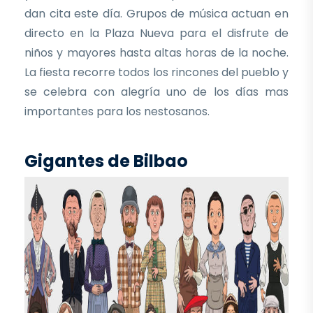
dan cita este día. Grupos de música actuan en
directo en la Plaza Nueva para el disfrute de
niños y mayores hasta altas horas de la noche.
La fiesta recorre todos los rincones del pueblo y
se celebra con alegría uno de los días mas
importantes para los nestosanos.
Gigantes de Bilbao