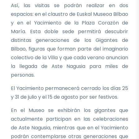
Así, las visitas se podrán realizar en dos
espacios: en el claustro de Euskal Museoa Bilbao
y en el Yacimiento de la Plaza Corazón de
María. Esta doble sede permitirá descubrir
distintas generaciones de los Gigantes de
Bilbao, figuras que forman parte del imaginario
colectivo de la Villa y que cada verano anuncian
la llegada de Aste Nagusia para miles de
personas.
El Yacimiento permanecerá cerrado los días 25
y 31 de julio y el 15 de agosto por ser festivos.
En el Museo se exhibirán los gigantes que
actualmente participan en las celebraciones
de Aste Nagusia, mientras que en el Yacimiento
podrán contemplarse otras generaciones que