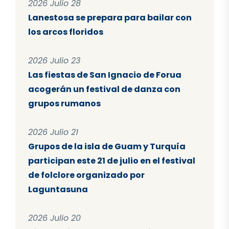
2026 Julio 28
Lanestosa se prepara para bailar con
los arcos floridos
2026 Julio 23
Las fiestas de San Ignacio de Forua
acogerán un festival de danza con
grupos rumanos
2026 Julio 21
Grupos de la isla de Guam y Turquía
participan este 21 de julio en el festival
de folclore organizado por
Laguntasuna
2026 Julio 20