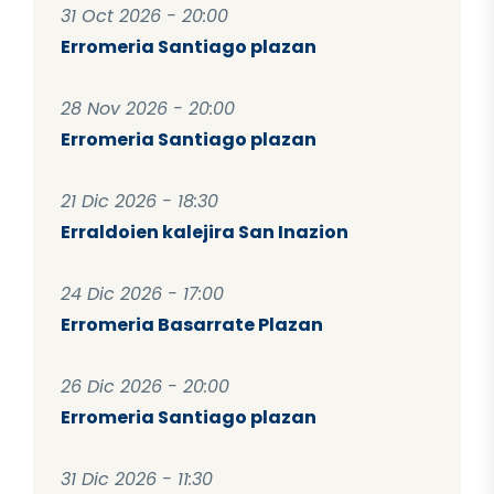
31 Oct 2026 - 20:00
Erromeria Santiago plazan
28 Nov 2026 - 20:00
Erromeria Santiago plazan
21 Dic 2026 - 18:30
Erraldoien kalejira San Inazion
24 Dic 2026 - 17:00
Erromeria Basarrate Plazan
26 Dic 2026 - 20:00
Erromeria Santiago plazan
31 Dic 2026 - 11:30