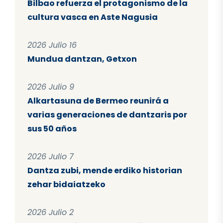
Bilbao refuerza el protagonismo de la
cultura vasca en Aste Nagusia
2026 Julio 16
Mundua dantzan, Getxon
2026 Julio 9
Alkartasuna de Bermeo reunirá a
varias generaciones de dantzaris por
sus 50 años
2026 Julio 7
Dantza zubi, mende erdiko historian
zehar bidaiatzeko
2026 Julio 2