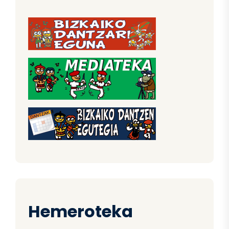
Hemeroteka