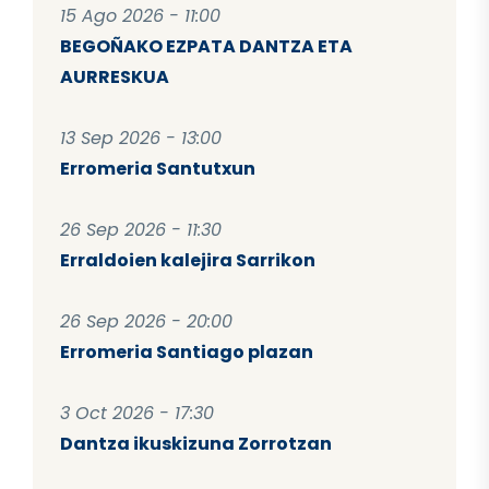
15 Ago 2026 - 11:00
BEGOÑAKO EZPATA DANTZA ETA
AURRESKUA
13 Sep 2026 - 13:00
Erromeria Santutxun
26 Sep 2026 - 11:30
Erraldoien kalejira Sarrikon
26 Sep 2026 - 20:00
Erromeria Santiago plazan
3 Oct 2026 - 17:30
Dantza ikuskizuna Zorrotzan