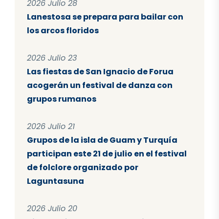
2026 Julio 28
Lanestosa se prepara para bailar con
los arcos floridos
2026 Julio 23
Las fiestas de San Ignacio de Forua
acogerán un festival de danza con
grupos rumanos
2026 Julio 21
Grupos de la isla de Guam y Turquía
participan este 21 de julio en el festival
de folclore organizado por
Laguntasuna
2026 Julio 20