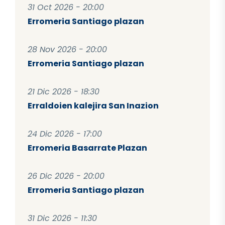
31 Oct 2026 - 20:00
Erromeria Santiago plazan
28 Nov 2026 - 20:00
Erromeria Santiago plazan
21 Dic 2026 - 18:30
Erraldoien kalejira San Inazion
24 Dic 2026 - 17:00
Erromeria Basarrate Plazan
26 Dic 2026 - 20:00
Erromeria Santiago plazan
31 Dic 2026 - 11:30