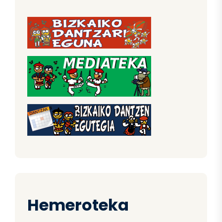
Hemeroteka