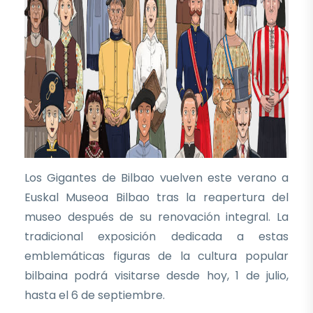
Los Gigantes de Bilbao vuelven este verano a
Euskal Museoa Bilbao tras la reapertura del
museo después de su renovación integral. La
tradicional exposición dedicada a estas
emblemáticas figuras de la cultura popular
bilbaina podrá visitarse desde hoy, 1 de julio,
hasta el 6 de septiembre.