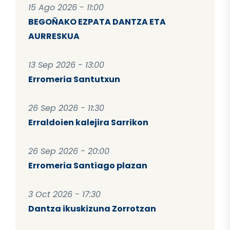
15 Ago 2026 - 11:00
BEGOÑAKO EZPATA DANTZA ETA
AURRESKUA
13 Sep 2026 - 13:00
Erromeria Santutxun
26 Sep 2026 - 11:30
Erraldoien kalejira Sarrikon
26 Sep 2026 - 20:00
Erromeria Santiago plazan
3 Oct 2026 - 17:30
Dantza ikuskizuna Zorrotzan