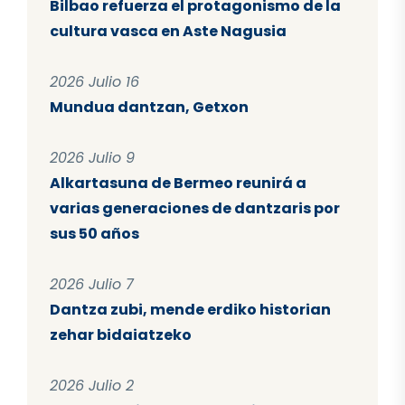
Bilbao refuerza el protagonismo de la
cultura vasca en Aste Nagusia
2026 Julio 16
Mundua dantzan, Getxon
2026 Julio 9
Alkartasuna de Bermeo reunirá a
varias generaciones de dantzaris por
sus 50 años
2026 Julio 7
Dantza zubi, mende erdiko historian
zehar bidaiatzeko
2026 Julio 2