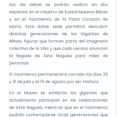
Así, las visitas se podrán realizar en dos
espacios: en el claustro de Euskal Museoa Bilbao
y en el Yacimiento de la Plaza Corazón de
María. Esta doble sede permitirá descubrir
distintas generaciones de los Gigantes de
Bilbao, figuras que forman parte del imaginario
colectivo de la Villa y que cada verano anuncian
la llegada de Aste Nagusia para miles de
personas.
El Yacimiento permanecerá cerrado los días 25
y 31 de julio y el 15 de agosto por ser festivos.
En el Museo se exhibirán los gigantes que
actualmente participan en las celebraciones
de Aste Nagusia, mientras que en el Yacimiento
podrán contemplarse otras generaciones que