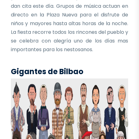
dan cita este día. Grupos de música actuan en
directo en la Plaza Nueva para el disfrute de
niños y mayores hasta altas horas de la noche.
La fiesta recorre todos los rincones del pueblo y
se celebra con alegría uno de los días mas
importantes para los nestosanos.
Gigantes de Bilbao