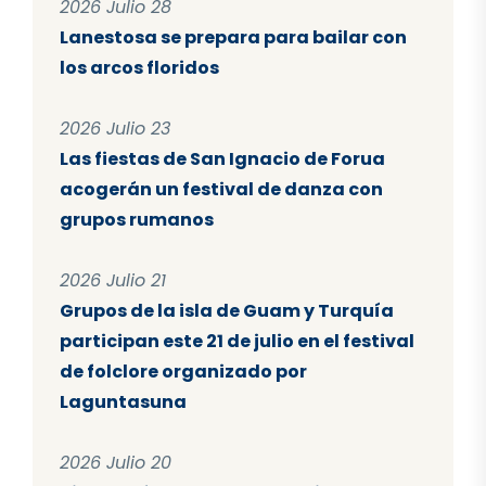
2026 Julio 28
Lanestosa se prepara para bailar con
los arcos floridos
2026 Julio 23
Las fiestas de San Ignacio de Forua
acogerán un festival de danza con
grupos rumanos
2026 Julio 21
Grupos de la isla de Guam y Turquía
participan este 21 de julio en el festival
de folclore organizado por
Laguntasuna
2026 Julio 20