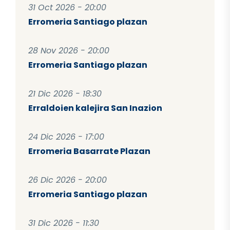
31 Oct 2026 - 20:00
Erromeria Santiago plazan
28 Nov 2026 - 20:00
Erromeria Santiago plazan
21 Dic 2026 - 18:30
Erraldoien kalejira San Inazion
24 Dic 2026 - 17:00
Erromeria Basarrate Plazan
26 Dic 2026 - 20:00
Erromeria Santiago plazan
31 Dic 2026 - 11:30