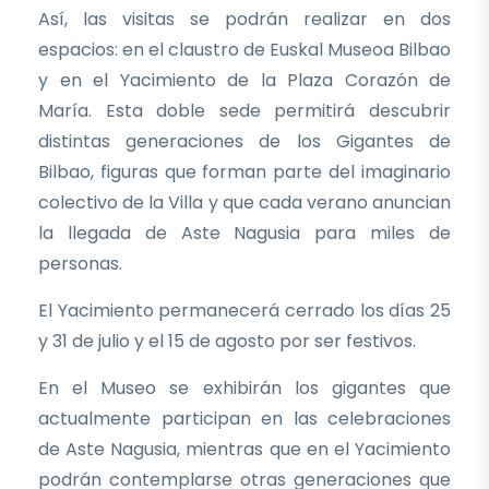
Así, las visitas se podrán realizar en dos
espacios: en el claustro de Euskal Museoa Bilbao
y en el Yacimiento de la Plaza Corazón de
María. Esta doble sede permitirá descubrir
distintas generaciones de los Gigantes de
Bilbao, figuras que forman parte del imaginario
colectivo de la Villa y que cada verano anuncian
la llegada de Aste Nagusia para miles de
personas.
El Yacimiento permanecerá cerrado los días 25
y 31 de julio y el 15 de agosto por ser festivos.
En el Museo se exhibirán los gigantes que
actualmente participan en las celebraciones
de Aste Nagusia, mientras que en el Yacimiento
podrán contemplarse otras generaciones que