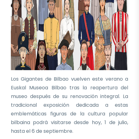
Los Gigantes de Bilbao vuelven este verano a
Euskal Museoa Bilbao tras la reapertura del
museo después de su renovación integral. La
tradicional exposición dedicada a estas
emblemáticas figuras de la cultura popular
bilbaina podrá visitarse desde hoy, 1 de julio,
hasta el 6 de septiembre.