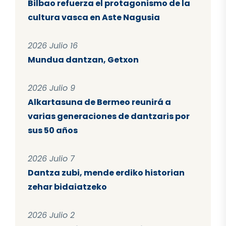
Bilbao refuerza el protagonismo de la
cultura vasca en Aste Nagusia
2026 Julio 16
Mundua dantzan, Getxon
2026 Julio 9
Alkartasuna de Bermeo reunirá a
varias generaciones de dantzaris por
sus 50 años
2026 Julio 7
Dantza zubi, mende erdiko historian
zehar bidaiatzeko
2026 Julio 2