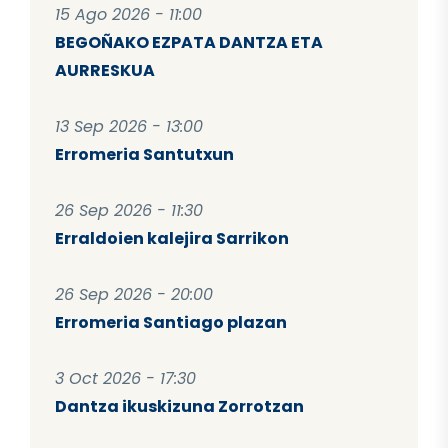
15 Ago 2026 - 11:00
BEGOÑAKO EZPATA DANTZA ETA
AURRESKUA
13 Sep 2026 - 13:00
Erromeria Santutxun
26 Sep 2026 - 11:30
Erraldoien kalejira Sarrikon
26 Sep 2026 - 20:00
Erromeria Santiago plazan
3 Oct 2026 - 17:30
Dantza ikuskizuna Zorrotzan