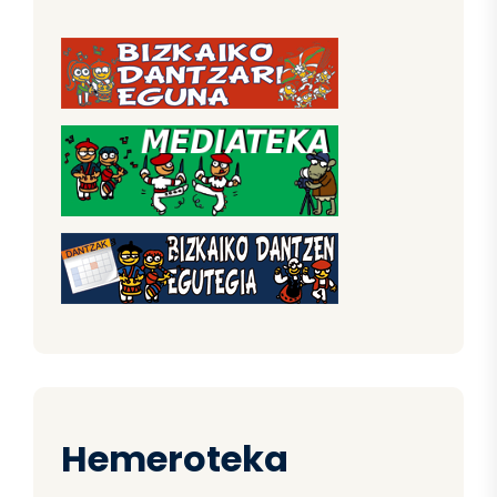
Hemeroteka