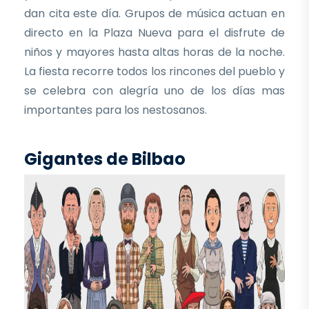
dan cita este día. Grupos de música actuan en
directo en la Plaza Nueva para el disfrute de
niños y mayores hasta altas horas de la noche.
La fiesta recorre todos los rincones del pueblo y
se celebra con alegría uno de los días mas
importantes para los nestosanos.
Gigantes de Bilbao