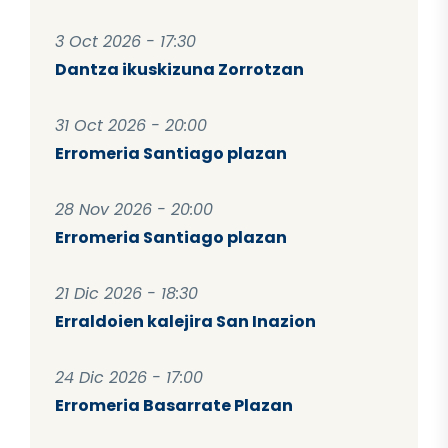
3 Oct 2026 - 17:30
Dantza ikuskizuna Zorrotzan
31 Oct 2026 - 20:00
Erromeria Santiago plazan
28 Nov 2026 - 20:00
Erromeria Santiago plazan
21 Dic 2026 - 18:30
Erraldoien kalejira San Inazion
24 Dic 2026 - 17:00
Erromeria Basarrate Plazan