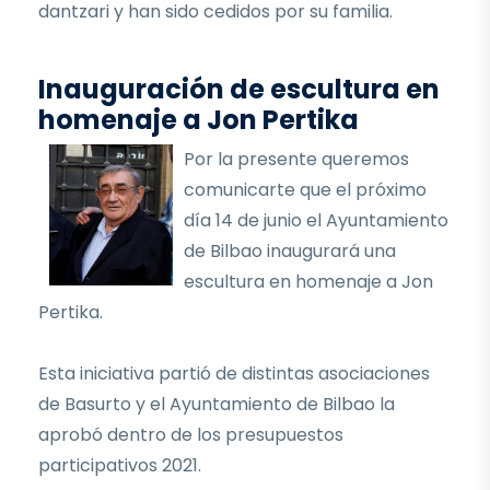
dantzari y han sido cedidos por su familia.
Inauguración de escultura en
homenaje a Jon Pertika
Por la presente queremos
comunicarte que el próximo
día 14 de junio el Ayuntamiento
de Bilbao inaugurará una
escultura en homenaje a Jon
Pertika.
Esta iniciativa partió de distintas asociaciones
de Basurto y el Ayuntamiento de Bilbao la
aprobó dentro de los presupuestos
participativos 2021.