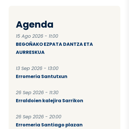
Agenda
15 Ago 2026 - 11:00
BEGOÑAKO EZPATA DANTZA ETA
AURRESKUA
13 Sep 2026 - 13:00
Erromeria Santutxun
26 Sep 2026 - 11:30
Erraldoien kalejira Sarrikon
26 Sep 2026 - 20:00
Erromeria Santiago plazan