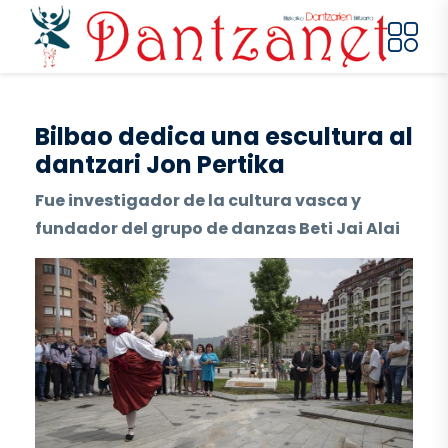
Pasar al contenido principal
Bilbao dedica una escultura al
dantzari Jon Pertika
Fue investigador de la cultura vasca y
fundador del grupo de danzas Beti Jai Alai