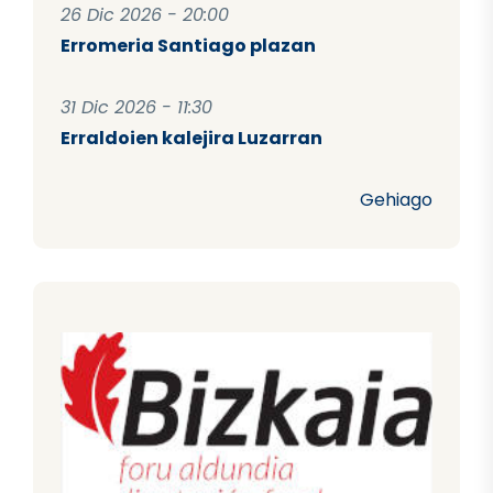
26 Dic 2026 - 20:00
Erromeria Santiago plazan
31 Dic 2026 - 11:30
Erraldoien kalejira Luzarran
Gehiago