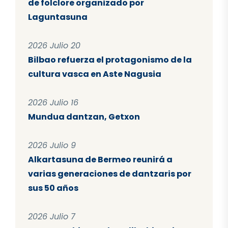
de folclore organizado por
Laguntasuna
2026 Julio 20
Bilbao refuerza el protagonismo de la
cultura vasca en Aste Nagusia
2026 Julio 16
Mundua dantzan, Getxon
2026 Julio 9
Alkartasuna de Bermeo reunirá a
varias generaciones de dantzaris por
sus 50 años
2026 Julio 7