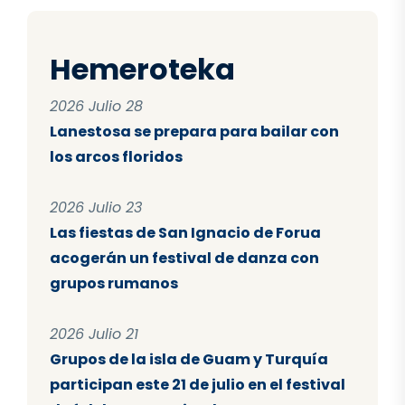
Hemeroteka
2026 Julio 28
Lanestosa se prepara para bailar con
los arcos floridos
2026 Julio 23
Las fiestas de San Ignacio de Forua
acogerán un festival de danza con
grupos rumanos
2026 Julio 21
Grupos de la isla de Guam y Turquía
participan este 21 de julio en el festival