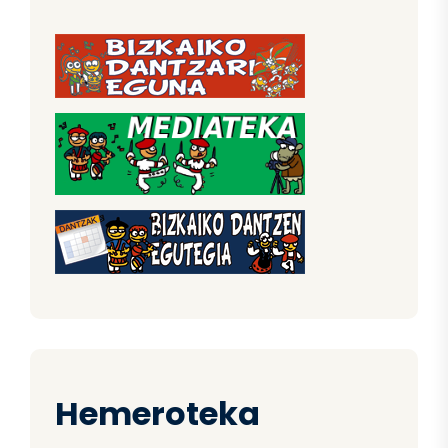
Hemeroteka