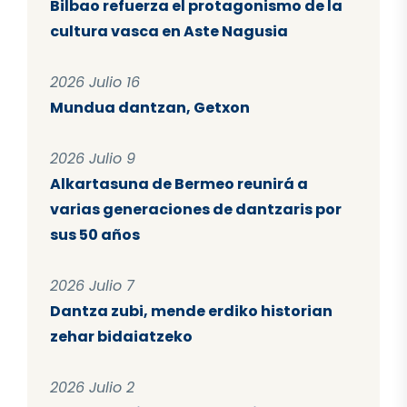
Bilbao refuerza el protagonismo de la
cultura vasca en Aste Nagusia
2026 Julio 16
Mundua dantzan, Getxon
2026 Julio 9
Alkartasuna de Bermeo reunirá a
varias generaciones de dantzaris por
sus 50 años
2026 Julio 7
Dantza zubi, mende erdiko historian
zehar bidaiatzeko
2026 Julio 2