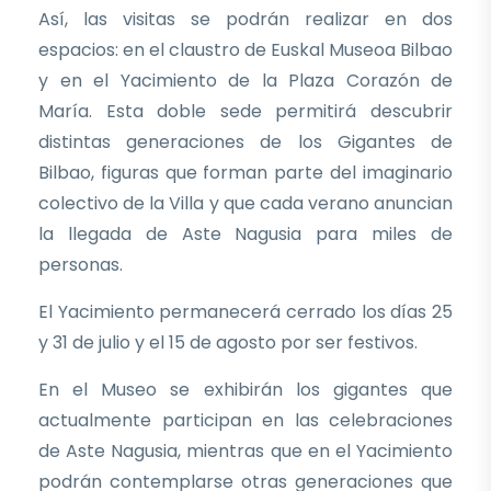
Así, las visitas se podrán realizar en dos
espacios: en el claustro de Euskal Museoa Bilbao
y en el Yacimiento de la Plaza Corazón de
María. Esta doble sede permitirá descubrir
distintas generaciones de los Gigantes de
Bilbao, figuras que forman parte del imaginario
colectivo de la Villa y que cada verano anuncian
la llegada de Aste Nagusia para miles de
personas.
El Yacimiento permanecerá cerrado los días 25
y 31 de julio y el 15 de agosto por ser festivos.
En el Museo se exhibirán los gigantes que
actualmente participan en las celebraciones
de Aste Nagusia, mientras que en el Yacimiento
podrán contemplarse otras generaciones que