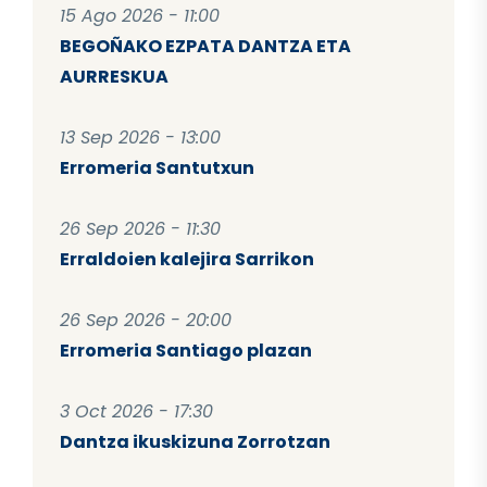
15 Ago 2026 - 11:00
BEGOÑAKO EZPATA DANTZA ETA
AURRESKUA
13 Sep 2026 - 13:00
Erromeria Santutxun
26 Sep 2026 - 11:30
Erraldoien kalejira Sarrikon
26 Sep 2026 - 20:00
Erromeria Santiago plazan
3 Oct 2026 - 17:30
Dantza ikuskizuna Zorrotzan