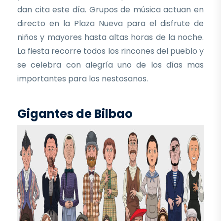
dan cita este día. Grupos de música actuan en
directo en la Plaza Nueva para el disfrute de
niños y mayores hasta altas horas de la noche.
La fiesta recorre todos los rincones del pueblo y
se celebra con alegría uno de los días mas
importantes para los nestosanos.
Gigantes de Bilbao