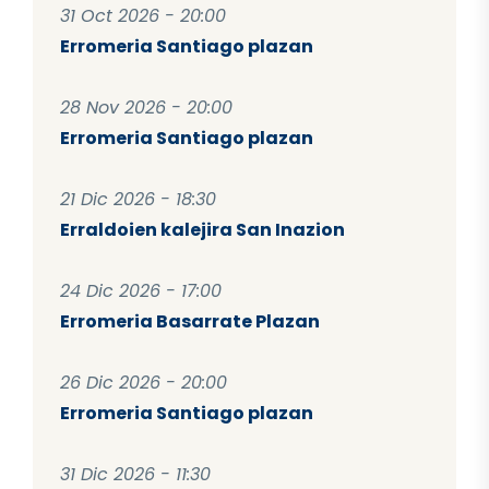
31 Oct 2026 - 20:00
Erromeria Santiago plazan
28 Nov 2026 - 20:00
Erromeria Santiago plazan
21 Dic 2026 - 18:30
Erraldoien kalejira San Inazion
24 Dic 2026 - 17:00
Erromeria Basarrate Plazan
26 Dic 2026 - 20:00
Erromeria Santiago plazan
31 Dic 2026 - 11:30