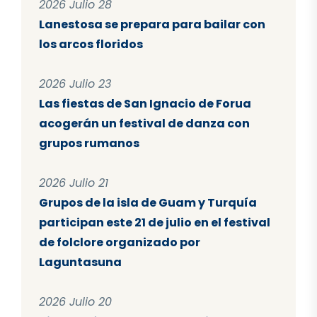
2026 Julio 28
Lanestosa se prepara para bailar con
los arcos floridos
2026 Julio 23
Las fiestas de San Ignacio de Forua
acogerán un festival de danza con
grupos rumanos
2026 Julio 21
Grupos de la isla de Guam y Turquía
participan este 21 de julio en el festival
de folclore organizado por
Laguntasuna
2026 Julio 20