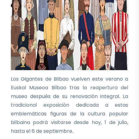
Los Gigantes de Bilbao vuelven este verano a
Euskal Museoa Bilbao tras la reapertura del
museo después de su renovación integral. La
tradicional exposición dedicada a estas
emblemáticas figuras de la cultura popular
bilbaina podrá visitarse desde hoy, 1 de julio,
hasta el 6 de septiembre.