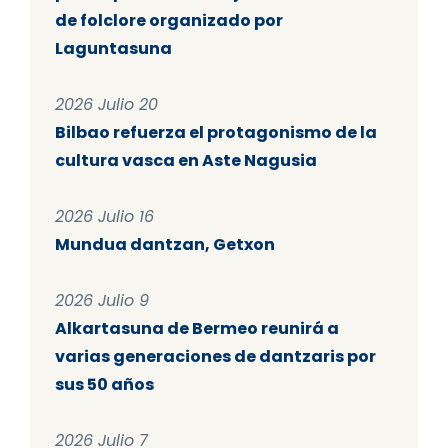
de folclore organizado por
Laguntasuna
2026 Julio 20
Bilbao refuerza el protagonismo de la
cultura vasca en Aste Nagusia
2026 Julio 16
Mundua dantzan, Getxon
2026 Julio 9
Alkartasuna de Bermeo reunirá a
varias generaciones de dantzaris por
sus 50 años
2026 Julio 7