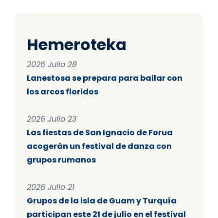
Hemeroteka
2026 Julio 28
Lanestosa se prepara para bailar con
los arcos floridos
2026 Julio 23
Las fiestas de San Ignacio de Forua
acogerán un festival de danza con
grupos rumanos
2026 Julio 21
Grupos de la isla de Guam y Turquía
participan este 21 de julio en el festival