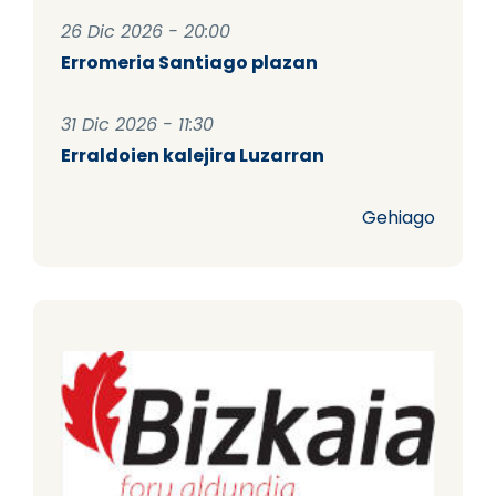
26 Dic 2026 - 20:00
Erromeria Santiago plazan
31 Dic 2026 - 11:30
Erraldoien kalejira Luzarran
Gehiago