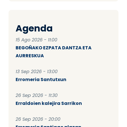
Agenda
15 Ago 2026 - 11:00
BEGOÑAKO EZPATA DANTZA ETA
AURRESKUA
13 Sep 2026 - 13:00
Erromeria Santutxun
26 Sep 2026 - 11:30
Erraldoien kalejira Sarrikon
26 Sep 2026 - 20:00