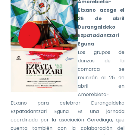
Amorebieta-
Etxano acoge el
25 de abril
Durangaldeko
Ezpatadantzari
Eguna
Los grupos de
danzas de la
comarca se
reunirán el 25 de
abril en
Amorebieta-
Etxano para celebrar Durangaldeko
Ezpatadantzari Eguna. Es una jornada
coordinada por la asociación Gerediaga, que
cuenta también con la colaboración del