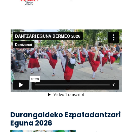
Durangaldeko Ezpatadantzari
Eguna 2026