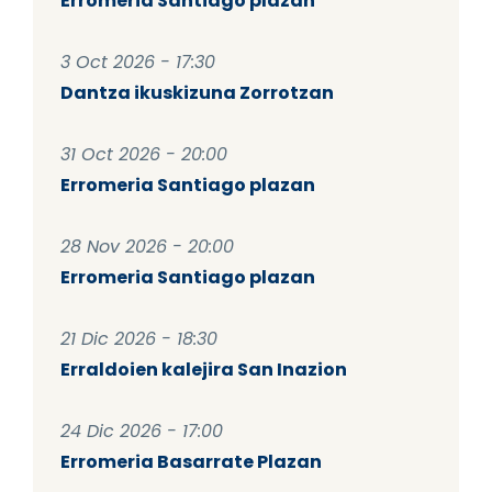
Erromeria Santiago plazan
3 Oct 2026 - 17:30
Dantza ikuskizuna Zorrotzan
31 Oct 2026 - 20:00
Erromeria Santiago plazan
28 Nov 2026 - 20:00
Erromeria Santiago plazan
21 Dic 2026 - 18:30
Erraldoien kalejira San Inazion
24 Dic 2026 - 17:00
Erromeria Basarrate Plazan