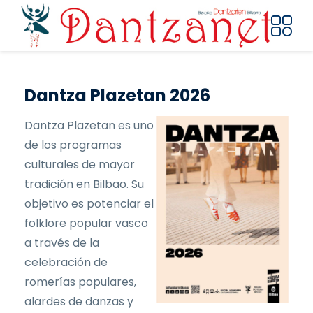
Pasar al contenido principal
Dantza Plazetan 2026
Dantza Plazetan es uno
de los programas
culturales de mayor
tradición en Bilbao. Su
objetivo es potenciar el
folklore popular vasco
a través de la
celebración de
romerías populares,
alardes de danzas y