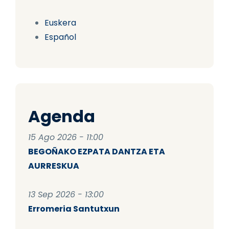
Euskera
Español
Agenda
15 Ago 2026 - 11:00
BEGOÑAKO EZPATA DANTZA ETA
AURRESKUA
13 Sep 2026 - 13:00
Erromeria Santutxun