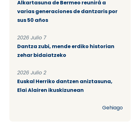
Alkartasuna de Bermeo reunirá a
varias generaciones de dantzaris por
sus 50 años
2026 Julio 7
Dantza zubi, mende erdiko historian
zehar bidaiatzeko
2026 Julio 2
Euskal Herriko dantzen aniztasuna,
Elai Alairen ikuskizunean
Gehiago