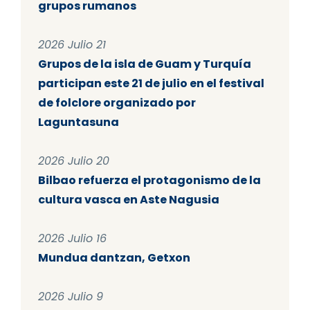
grupos rumanos
2026 Julio 21
Grupos de la isla de Guam y Turquía
participan este 21 de julio en el festival
de folclore organizado por
Laguntasuna
2026 Julio 20
Bilbao refuerza el protagonismo de la
cultura vasca en Aste Nagusia
2026 Julio 16
Mundua dantzan, Getxon
2026 Julio 9