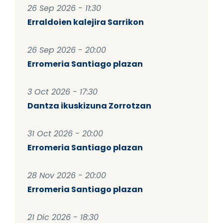
26 Sep 2026 - 11:30
Erraldoien kalejira Sarrikon
26 Sep 2026 - 20:00
Erromeria Santiago plazan
3 Oct 2026 - 17:30
Dantza ikuskizuna Zorrotzan
31 Oct 2026 - 20:00
Erromeria Santiago plazan
28 Nov 2026 - 20:00
Erromeria Santiago plazan
21 Dic 2026 - 18:30