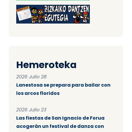
Hemeroteka
2026 Julio 28
Lanestosa se prepara para bailar con
los arcos floridos
2026 Julio 23
Las fiestas de San Ignacio de Forua
acogerán un festival de danza con