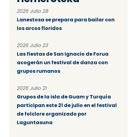
2026 Julio 28
Lanestosa se prepara para bailar con
los arcos floridos
2026 Julio 23
Las fiestas de San Ignacio de Forua
acogerán un festival de danza con
grupos rumanos
2026 Julio 21
Grupos de la isla de Guam y Turquía
participan este 21 de julio en el festival
de folclore organizado por
Laguntasuna