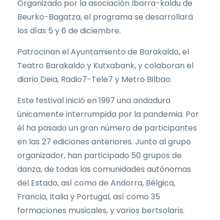
Organizado por la asociación Ibarra-kaldu de
Beurko-Bagatza, el programa se desarrollará
los días 5 y 6 de diciembre.
Patrocinan el Ayuntamiento de Barakaldo, el
Teatro Barakaldo y Kutxabank, y colaboran el
diario Deia, Radio7-Tele7 y Metro Bilbao.
Este festival inició en 1997 una andadura
únicamente interrumpida por la pandemia. Por
él ha pasado un gran número de participantes
en las 27 ediciones anteriores. Junto al grupo
organizador, han participado 50 grupos de
danza, de todas las comunidades autónomas
del Estado, así como de Andorra, Bélgica,
Francia, Italia y Portugal, así como 35
formaciones musicales, y varios bertsolaris.