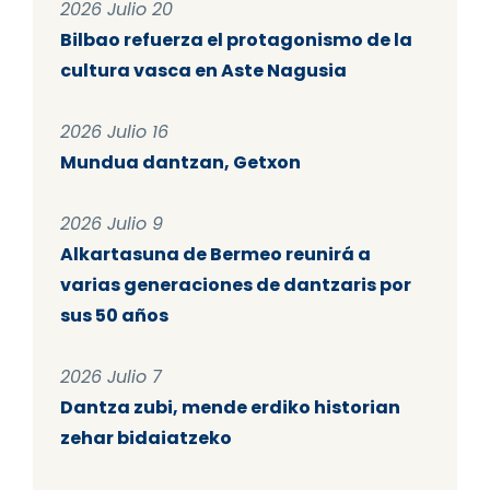
2026 Julio 20
Bilbao refuerza el protagonismo de la
cultura vasca en Aste Nagusia
2026 Julio 16
Mundua dantzan, Getxon
2026 Julio 9
Alkartasuna de Bermeo reunirá a
varias generaciones de dantzaris por
sus 50 años
2026 Julio 7
Dantza zubi, mende erdiko historian
zehar bidaiatzeko