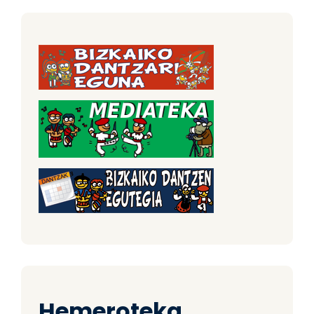
Hemeroteka