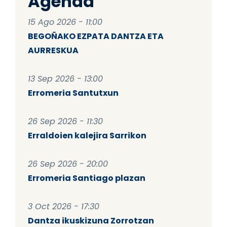
Agenda
15 Ago 2026 - 11:00
BEGOÑAKO EZPATA DANTZA ETA
AURRESKUA
13 Sep 2026 - 13:00
Erromeria Santutxun
26 Sep 2026 - 11:30
Erraldoien kalejira Sarrikon
26 Sep 2026 - 20:00
Erromeria Santiago plazan
3 Oct 2026 - 17:30
Dantza ikuskizuna Zorrotzan