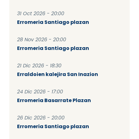
31 Oct 2026 - 20:00
Erromeria Santiago plazan
28 Nov 2026 - 20:00
Erromeria Santiago plazan
21 Dic 2026 - 18:30
Erraldoien kalejira San Inazion
24 Dic 2026 - 17:00
Erromeria Basarrate Plazan
26 Dic 2026 - 20:00
Erromeria Santiago plazan