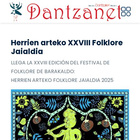
Pasar al contenido principal
Herrien arteko XXVIII Folklore
Jaialdia
LLEGA LA XXVIII EDICIÓN DEL FESTIVAL DE
FOLKLORE DE BARAKALDO:
HERRIEN ARTEKO FOLKLORE JAIALDIA 2025