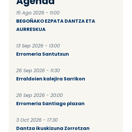
Agenda
15 Ago 2026 - 11:00
BEGOÑAKO EZPATA DANTZA ETA
AURRESKUA
13 Sep 2026 - 13:00
Erromeria Santutxun
26 Sep 2026 - 11:30
Erraldoien kalejira Sarrikon
26 Sep 2026 - 20:00
Erromeria Santiago plazan
3 Oct 2026 - 17:30
Dantza ikuskizuna Zorrotzan