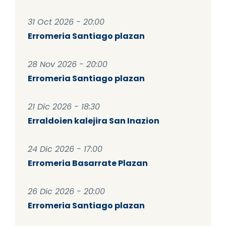
31 Oct 2026 - 20:00
Erromeria Santiago plazan
28 Nov 2026 - 20:00
Erromeria Santiago plazan
21 Dic 2026 - 18:30
Erraldoien kalejira San Inazion
24 Dic 2026 - 17:00
Erromeria Basarrate Plazan
26 Dic 2026 - 20:00
Erromeria Santiago plazan