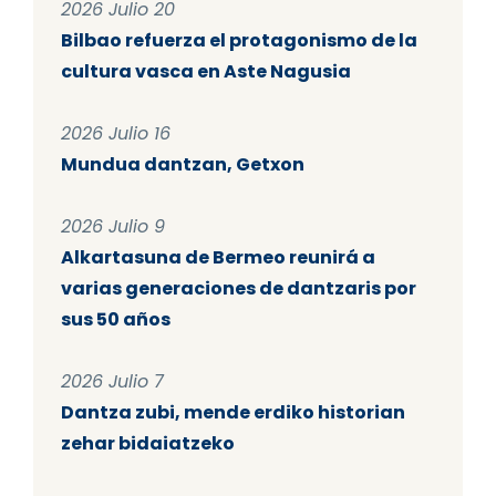
2026 Julio 20
Bilbao refuerza el protagonismo de la
cultura vasca en Aste Nagusia
2026 Julio 16
Mundua dantzan, Getxon
2026 Julio 9
Alkartasuna de Bermeo reunirá a
varias generaciones de dantzaris por
sus 50 años
2026 Julio 7
Dantza zubi, mende erdiko historian
zehar bidaiatzeko