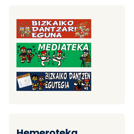
Hemeroteka