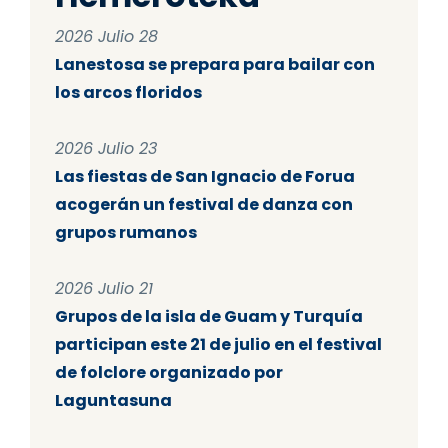
2026 Julio 28
Lanestosa se prepara para bailar con
los arcos floridos
2026 Julio 23
Las fiestas de San Ignacio de Forua
acogerán un festival de danza con
grupos rumanos
2026 Julio 21
Grupos de la isla de Guam y Turquía
participan este 21 de julio en el festival
de folclore organizado por
Laguntasuna