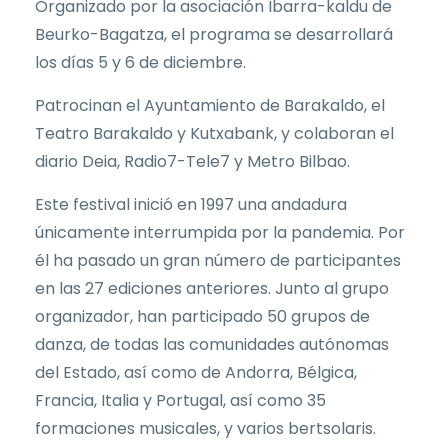
Organizado por la asociación Ibarra-kaldu de
Beurko-Bagatza, el programa se desarrollará
los días 5 y 6 de diciembre.
Patrocinan el Ayuntamiento de Barakaldo, el
Teatro Barakaldo y Kutxabank, y colaboran el
diario Deia, Radio7-Tele7 y Metro Bilbao.
Este festival inició en 1997 una andadura
únicamente interrumpida por la pandemia. Por
él ha pasado un gran número de participantes
en las 27 ediciones anteriores. Junto al grupo
organizador, han participado 50 grupos de
danza, de todas las comunidades autónomas
del Estado, así como de Andorra, Bélgica,
Francia, Italia y Portugal, así como 35
formaciones musicales, y varios bertsolaris.