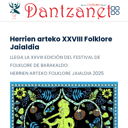
Pasar al contenido principal
Herrien arteko XXVIII Folklore
Jaialdia
LLEGA LA XXVIII EDICIÓN DEL FESTIVAL DE
FOLKLORE DE BARAKALDO:
HERRIEN ARTEKO FOLKLORE JAIALDIA 2025