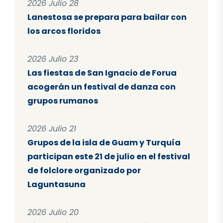
2026 Julio 28
Lanestosa se prepara para bailar con
los arcos floridos
2026 Julio 23
Las fiestas de San Ignacio de Forua
acogerán un festival de danza con
grupos rumanos
2026 Julio 21
Grupos de la isla de Guam y Turquía
participan este 21 de julio en el festival
de folclore organizado por
Laguntasuna
2026 Julio 20