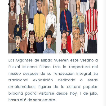
Los Gigantes de Bilbao vuelven este verano a
Euskal Museoa Bilbao tras la reapertura del
museo después de su renovación integral. La
tradicional exposición dedicada a estas
emblemáticas figuras de la cultura popular
bilbaina podrá visitarse desde hoy, 1 de julio,
hasta el 6 de septiembre.