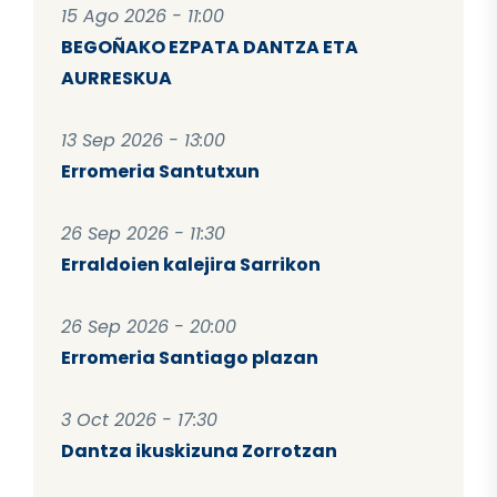
15 Ago 2026 - 11:00
BEGOÑAKO EZPATA DANTZA ETA
AURRESKUA
13 Sep 2026 - 13:00
Erromeria Santutxun
26 Sep 2026 - 11:30
Erraldoien kalejira Sarrikon
26 Sep 2026 - 20:00
Erromeria Santiago plazan
3 Oct 2026 - 17:30
Dantza ikuskizuna Zorrotzan