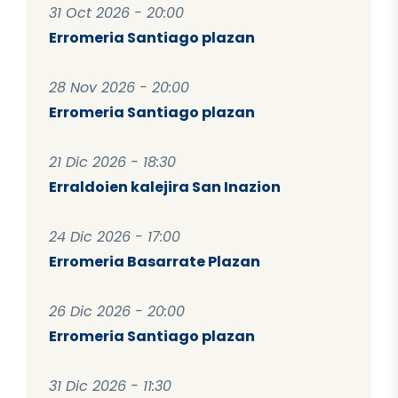
31 Oct 2026 - 20:00
Erromeria Santiago plazan
28 Nov 2026 - 20:00
Erromeria Santiago plazan
21 Dic 2026 - 18:30
Erraldoien kalejira San Inazion
24 Dic 2026 - 17:00
Erromeria Basarrate Plazan
26 Dic 2026 - 20:00
Erromeria Santiago plazan
31 Dic 2026 - 11:30