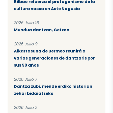
Bilbao refuerza el protagonismo de la
cultura vasca en Aste Nagusia
2026 Julio 16
Mundua dantzan, Getxon
2026 Julio 9
Alkartasuna de Bermeo reunirá a
varias generaciones de dantzaris por
sus 50 años
2026 Julio 7
Dantza zubi, mende erdiko historian
zehar bidaiatzeko
2026 Julio 2