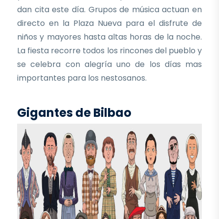
dan cita este día. Grupos de música actuan en
directo en la Plaza Nueva para el disfrute de
niños y mayores hasta altas horas de la noche.
La fiesta recorre todos los rincones del pueblo y
se celebra con alegría uno de los días mas
importantes para los nestosanos.
Gigantes de Bilbao