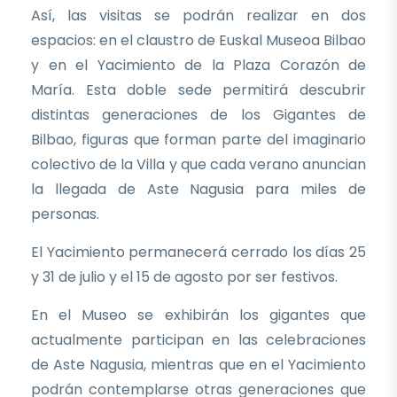
Así, las visitas se podrán realizar en dos
espacios: en el claustro de Euskal Museoa Bilbao
y en el Yacimiento de la Plaza Corazón de
María. Esta doble sede permitirá descubrir
distintas generaciones de los Gigantes de
Bilbao, figuras que forman parte del imaginario
colectivo de la Villa y que cada verano anuncian
la llegada de Aste Nagusia para miles de
personas.
El Yacimiento permanecerá cerrado los días 25
y 31 de julio y el 15 de agosto por ser festivos.
En el Museo se exhibirán los gigantes que
actualmente participan en las celebraciones
de Aste Nagusia, mientras que en el Yacimiento
podrán contemplarse otras generaciones que