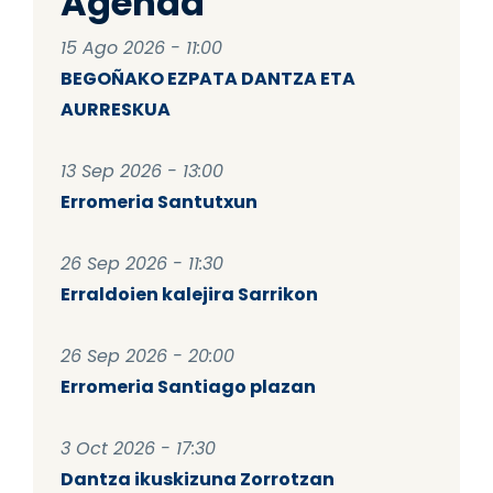
Agenda
15 Ago 2026 - 11:00
BEGOÑAKO EZPATA DANTZA ETA
AURRESKUA
13 Sep 2026 - 13:00
Erromeria Santutxun
26 Sep 2026 - 11:30
Erraldoien kalejira Sarrikon
26 Sep 2026 - 20:00
Erromeria Santiago plazan
3 Oct 2026 - 17:30
Dantza ikuskizuna Zorrotzan