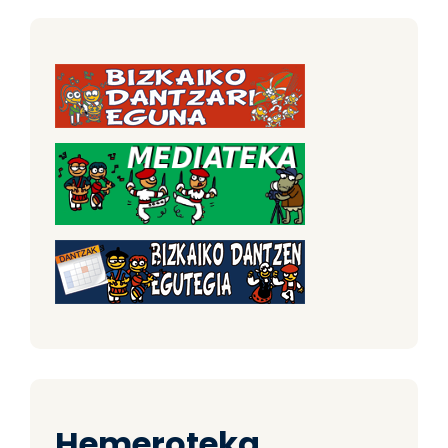
Hemeroteka