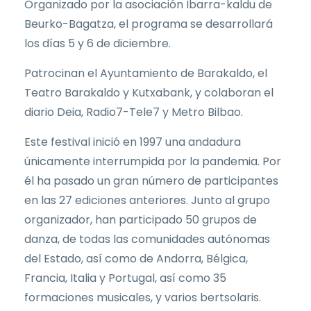
Organizado por la asociación Ibarra-kaldu de
Beurko-Bagatza, el programa se desarrollará
los días 5 y 6 de diciembre.
Patrocinan el Ayuntamiento de Barakaldo, el
Teatro Barakaldo y Kutxabank, y colaboran el
diario Deia, Radio7-Tele7 y Metro Bilbao.
Este festival inició en 1997 una andadura
únicamente interrumpida por la pandemia. Por
él ha pasado un gran número de participantes
en las 27 ediciones anteriores. Junto al grupo
organizador, han participado 50 grupos de
danza, de todas las comunidades autónomas
del Estado, así como de Andorra, Bélgica,
Francia, Italia y Portugal, así como 35
formaciones musicales, y varios bertsolaris.