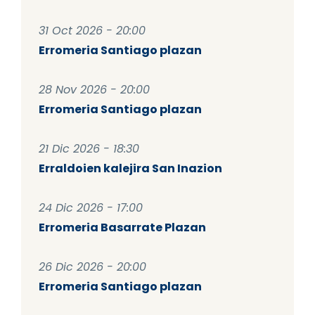
31 Oct 2026 - 20:00
Erromeria Santiago plazan
28 Nov 2026 - 20:00
Erromeria Santiago plazan
21 Dic 2026 - 18:30
Erraldoien kalejira San Inazion
24 Dic 2026 - 17:00
Erromeria Basarrate Plazan
26 Dic 2026 - 20:00
Erromeria Santiago plazan