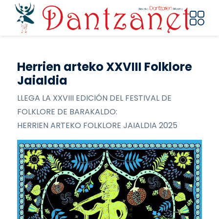
Pasar al contenido principal
Herrien arteko XXVIII Folklore
Jaialdia
LLEGA LA XXVIII EDICIÓN DEL FESTIVAL DE
FOLKLORE DE BARAKALDO:
HERRIEN ARTEKO FOLKLORE JAIALDIA 2025