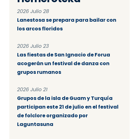
2026 Julio 28
Lanestosa se prepara para bailar con
los arcos floridos
2026 Julio 23
Las fiestas de San Ignacio de Forua
acogerán un festival de danza con
grupos rumanos
2026 Julio 21
Grupos de la isla de Guam y Turquía
participan este 21 de julio en el festival
de folclore organizado por
Laguntasuna