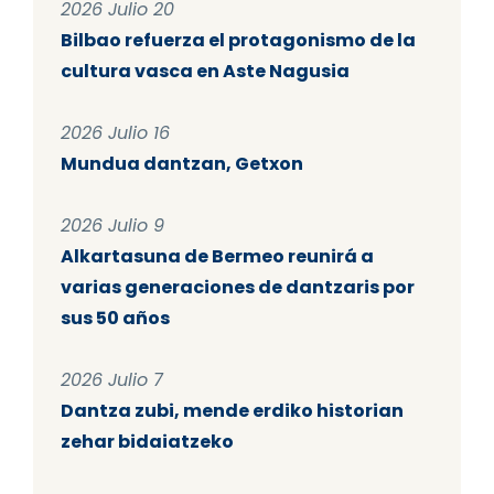
2026 Julio 20
Bilbao refuerza el protagonismo de la
cultura vasca en Aste Nagusia
2026 Julio 16
Mundua dantzan, Getxon
2026 Julio 9
Alkartasuna de Bermeo reunirá a
varias generaciones de dantzaris por
sus 50 años
2026 Julio 7
Dantza zubi, mende erdiko historian
zehar bidaiatzeko