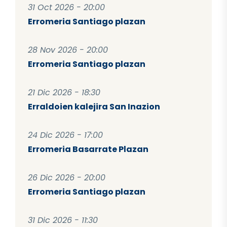
31 Oct 2026 - 20:00
Erromeria Santiago plazan
28 Nov 2026 - 20:00
Erromeria Santiago plazan
21 Dic 2026 - 18:30
Erraldoien kalejira San Inazion
24 Dic 2026 - 17:00
Erromeria Basarrate Plazan
26 Dic 2026 - 20:00
Erromeria Santiago plazan
31 Dic 2026 - 11:30