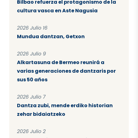
Bilbao refuerza el protagonismo de la
cultura vasca en Aste Nagusia
2026 Julio 16
Mundua dantzan, Getxon
2026 Julio 9
Alkartasuna de Bermeo reunirá a
varias generaciones de dantzaris por
sus 50 años
2026 Julio 7
Dantza zubi, mende erdiko historian
zehar bidaiatzeko
2026 Julio 2