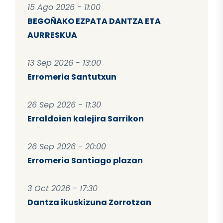
15 Ago 2026 - 11:00
BEGOÑAKO EZPATA DANTZA ETA
AURRESKUA
13 Sep 2026 - 13:00
Erromeria Santutxun
26 Sep 2026 - 11:30
Erraldoien kalejira Sarrikon
26 Sep 2026 - 20:00
Erromeria Santiago plazan
3 Oct 2026 - 17:30
Dantza ikuskizuna Zorrotzan