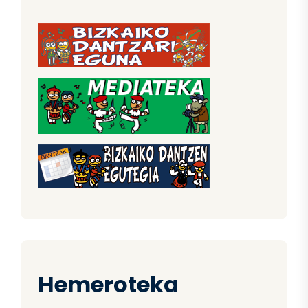
Hemeroteka