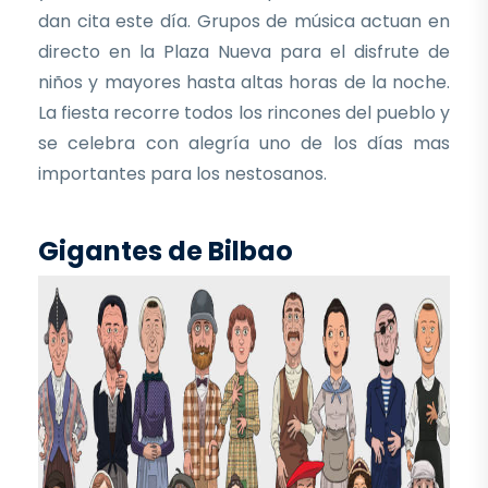
dan cita este día. Grupos de música actuan en
directo en la Plaza Nueva para el disfrute de
niños y mayores hasta altas horas de la noche.
La fiesta recorre todos los rincones del pueblo y
se celebra con alegría uno de los días mas
importantes para los nestosanos.
Gigantes de Bilbao