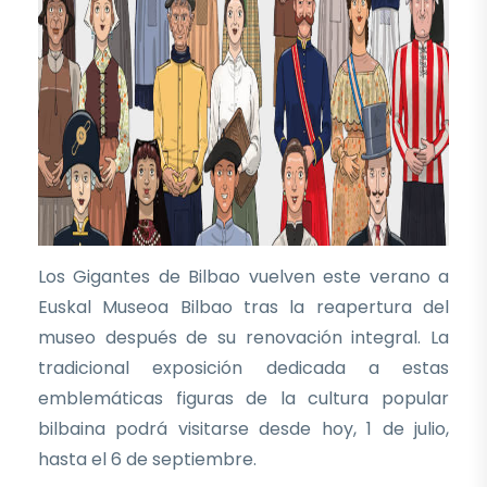
Los Gigantes de Bilbao vuelven este verano a
Euskal Museoa Bilbao tras la reapertura del
museo después de su renovación integral. La
tradicional exposición dedicada a estas
emblemáticas figuras de la cultura popular
bilbaina podrá visitarse desde hoy, 1 de julio,
hasta el 6 de septiembre.