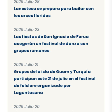
2026 Julio 28
Lanestosa se prepara para bailar con
los arcos floridos
2026 Julio 23
Las fiestas de San Ignacio de Forua
acogerán un festival de danza con
grupos rumanos
2026 Julio 21
Grupos de la isla de Guam y Turquía
participan este 21 de julio en el festival
de folclore organizado por
Laguntasuna
2026 Julio 20