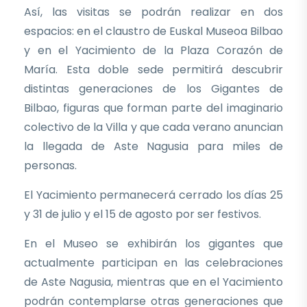
Así, las visitas se podrán realizar en dos
espacios: en el claustro de Euskal Museoa Bilbao
y en el Yacimiento de la Plaza Corazón de
María. Esta doble sede permitirá descubrir
distintas generaciones de los Gigantes de
Bilbao, figuras que forman parte del imaginario
colectivo de la Villa y que cada verano anuncian
la llegada de Aste Nagusia para miles de
personas.
El Yacimiento permanecerá cerrado los días 25
y 31 de julio y el 15 de agosto por ser festivos.
En el Museo se exhibirán los gigantes que
actualmente participan en las celebraciones
de Aste Nagusia, mientras que en el Yacimiento
podrán contemplarse otras generaciones que