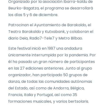
Organizado por la asociación Ibarra-kaldu de
Beurko-Bagatza, el programa se desarrollará
los días 5 y 6 de diciembre.
Patrocinan el Ayuntamiento de Barakaldo, el
Teatro Barakaldo y Kutxabank, y colaboran el
diario Deia, Radio7-Tele7 y Metro Bilbao.
Este festival inició en 1997 una andadura
únicamente interrumpida por la pandemia. Por
él ha pasado un gran número de participantes
en las 27 ediciones anteriores. Junto al grupo
organizador, han participado 50 grupos de
danza, de todas las comunidades autónomas
del Estado, así como de Andorra, Bélgica,
Francia, Italia y Portugal, así como 35
formaciones musicales, y varios bertsolaris.