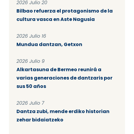
2026 Julio 20
Bilbao refuerza el protagonismo de la
cultura vasca en Aste Nagusia
2026 Julio 16
Mundua dantzan, Getxon
2026 Julio 9
Alkartasuna de Bermeo reunirá a
varias generaciones de dantzaris por
sus 50 años
2026 Julio 7
Dantza zubi, mende erdiko historian
zehar bidaiatzeko