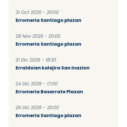
31 Oct 2026 - 20:00
Erromeria Santiago plazan
28 Nov 2026 - 20:00
Erromeria Santiago plazan
21 Dic 2026 - 18:30
Erraldoien kalejira San Inazion
24 Dic 2026 - 17:00
Erromeria Basarrate Plazan
26 Dic 2026 - 20:00
Erromeria Santiago plazan