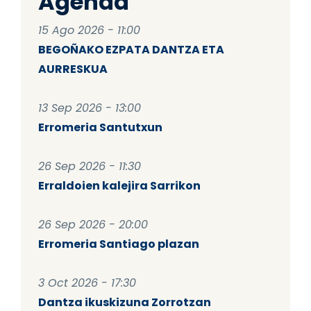
Agenda
15 Ago 2026 - 11:00
BEGOÑAKO EZPATA DANTZA ETA
AURRESKUA
13 Sep 2026 - 13:00
Erromeria Santutxun
26 Sep 2026 - 11:30
Erraldoien kalejira Sarrikon
26 Sep 2026 - 20:00
Erromeria Santiago plazan
3 Oct 2026 - 17:30
Dantza ikuskizuna Zorrotzan