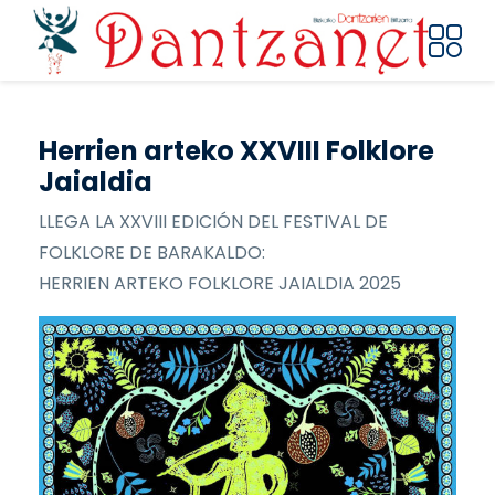
Pasar al contenido principal
Herrien arteko XXVIII Folklore
Jaialdia
LLEGA LA XXVIII EDICIÓN DEL FESTIVAL DE
FOLKLORE DE BARAKALDO:
HERRIEN ARTEKO FOLKLORE JAIALDIA 2025