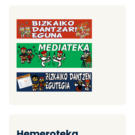
Hemeroteka