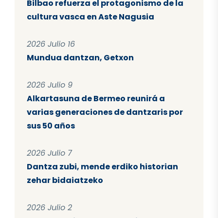
Bilbao refuerza el protagonismo de la
cultura vasca en Aste Nagusia
2026 Julio 16
Mundua dantzan, Getxon
2026 Julio 9
Alkartasuna de Bermeo reunirá a
varias generaciones de dantzaris por
sus 50 años
2026 Julio 7
Dantza zubi, mende erdiko historian
zehar bidaiatzeko
2026 Julio 2