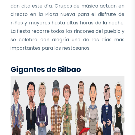
dan cita este día. Grupos de música actuan en
directo en la Plaza Nueva para el disfrute de
niños y mayores hasta altas horas de la noche.
La fiesta recorre todos los rincones del pueblo y
se celebra con alegría uno de los días mas
importantes para los nestosanos.
Gigantes de Bilbao