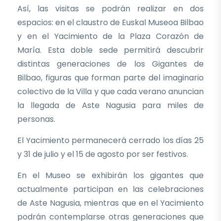
Así, las visitas se podrán realizar en dos
espacios: en el claustro de Euskal Museoa Bilbao
y en el Yacimiento de la Plaza Corazón de
María. Esta doble sede permitirá descubrir
distintas generaciones de los Gigantes de
Bilbao, figuras que forman parte del imaginario
colectivo de la Villa y que cada verano anuncian
la llegada de Aste Nagusia para miles de
personas.
El Yacimiento permanecerá cerrado los días 25
y 31 de julio y el 15 de agosto por ser festivos.
En el Museo se exhibirán los gigantes que
actualmente participan en las celebraciones
de Aste Nagusia, mientras que en el Yacimiento
podrán contemplarse otras generaciones que