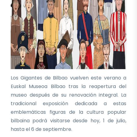
Los Gigantes de Bilbao vuelven este verano a
Euskal Museoa Bilbao tras la reapertura del
museo después de su renovación integral. La
tradicional exposición dedicada a estas
emblemáticas figuras de la cultura popular
bilbaina podrá visitarse desde hoy, 1 de julio,
hasta el 6 de septiembre.