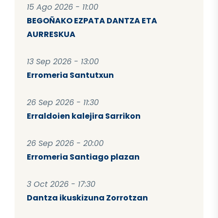
15 Ago 2026 - 11:00
BEGOÑAKO EZPATA DANTZA ETA
AURRESKUA
13 Sep 2026 - 13:00
Erromeria Santutxun
26 Sep 2026 - 11:30
Erraldoien kalejira Sarrikon
26 Sep 2026 - 20:00
Erromeria Santiago plazan
3 Oct 2026 - 17:30
Dantza ikuskizuna Zorrotzan