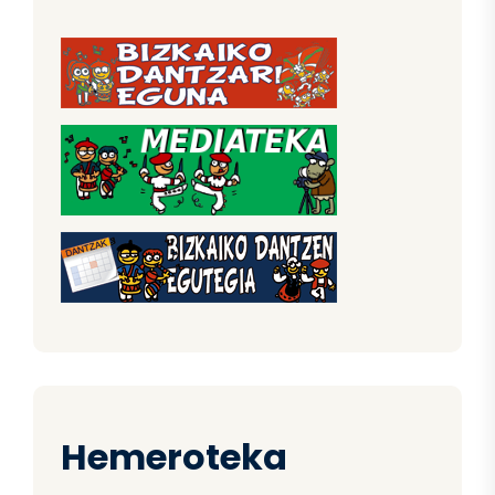
Hemeroteka