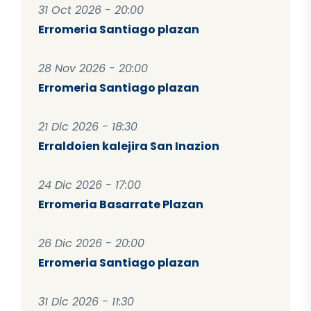
31 Oct 2026 - 20:00
Erromeria Santiago plazan
28 Nov 2026 - 20:00
Erromeria Santiago plazan
21 Dic 2026 - 18:30
Erraldoien kalejira San Inazion
24 Dic 2026 - 17:00
Erromeria Basarrate Plazan
26 Dic 2026 - 20:00
Erromeria Santiago plazan
31 Dic 2026 - 11:30