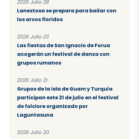
2026 Julio 28
Lanestosa se prepara para bailar con
los arcos floridos
2026 Julio 23
Las fiestas de San Ignacio de Forua
acogerán un festival de danza con
grupos rumanos
2026 Julio 21
Grupos de la isla de Guam y Turquía
participan este 21 de julio en el festival
de folclore organizado por
Laguntasuna
2026 Julio 20