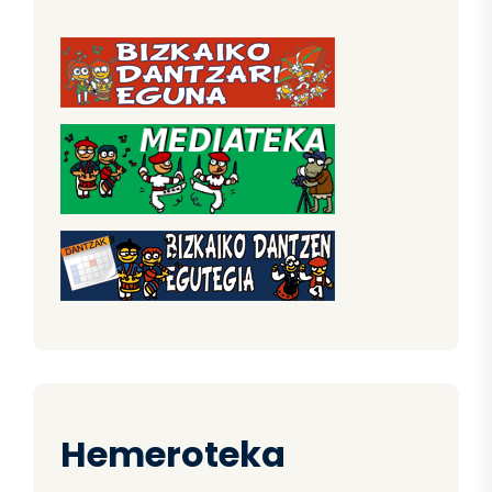
Hemeroteka