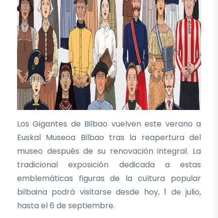
Los Gigantes de Bilbao vuelven este verano a
Euskal Museoa Bilbao tras la reapertura del
museo después de su renovación integral. La
tradicional exposición dedicada a estas
emblemáticas figuras de la cultura popular
bilbaina podrá visitarse desde hoy, 1 de julio,
hasta el 6 de septiembre.