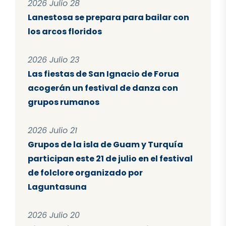
2026 Julio 28
Lanestosa se prepara para bailar con
los arcos floridos
2026 Julio 23
Las fiestas de San Ignacio de Forua
acogerán un festival de danza con
grupos rumanos
2026 Julio 21
Grupos de la isla de Guam y Turquía
participan este 21 de julio en el festival
de folclore organizado por
Laguntasuna
2026 Julio 20