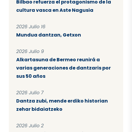
Bilbao refuerza el protagonismo de la
cultura vasca en Aste Nagusia
2026 Julio 16
Mundua dantzan, Getxon
2026 Julio 9
Alkartasuna de Bermeo reunirá a
varias generaciones de dantzaris por
sus 50 años
2026 Julio 7
Dantza zubi, mende erdiko historian
zehar bidaiatzeko
2026 Julio 2