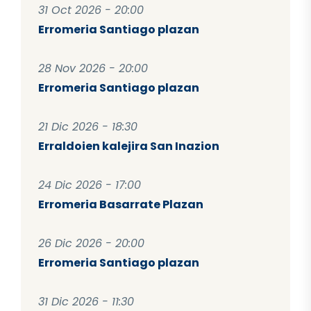
31 Oct 2026 - 20:00
Erromeria Santiago plazan
28 Nov 2026 - 20:00
Erromeria Santiago plazan
21 Dic 2026 - 18:30
Erraldoien kalejira San Inazion
24 Dic 2026 - 17:00
Erromeria Basarrate Plazan
26 Dic 2026 - 20:00
Erromeria Santiago plazan
31 Dic 2026 - 11:30