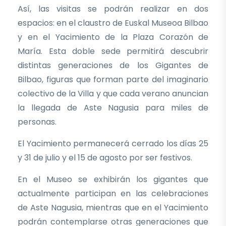
Así, las visitas se podrán realizar en dos
espacios: en el claustro de Euskal Museoa Bilbao
y en el Yacimiento de la Plaza Corazón de
María. Esta doble sede permitirá descubrir
distintas generaciones de los Gigantes de
Bilbao, figuras que forman parte del imaginario
colectivo de la Villa y que cada verano anuncian
la llegada de Aste Nagusia para miles de
personas.
El Yacimiento permanecerá cerrado los días 25
y 31 de julio y el 15 de agosto por ser festivos.
En el Museo se exhibirán los gigantes que
actualmente participan en las celebraciones
de Aste Nagusia, mientras que en el Yacimiento
podrán contemplarse otras generaciones que