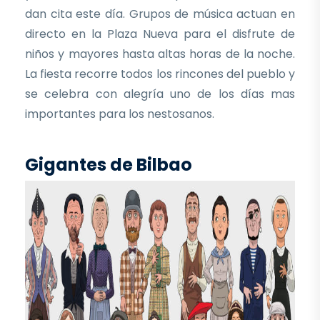
dan cita este día. Grupos de música actuan en
directo en la Plaza Nueva para el disfrute de
niños y mayores hasta altas horas de la noche.
La fiesta recorre todos los rincones del pueblo y
se celebra con alegría uno de los días mas
importantes para los nestosanos.
Gigantes de Bilbao