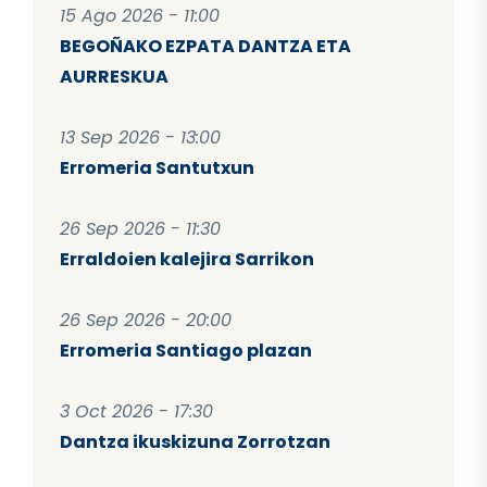
15 Ago 2026 - 11:00
BEGOÑAKO EZPATA DANTZA ETA
AURRESKUA
13 Sep 2026 - 13:00
Erromeria Santutxun
26 Sep 2026 - 11:30
Erraldoien kalejira Sarrikon
26 Sep 2026 - 20:00
Erromeria Santiago plazan
3 Oct 2026 - 17:30
Dantza ikuskizuna Zorrotzan