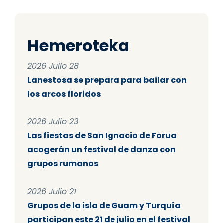
Hemeroteka
2026 Julio 28
Lanestosa se prepara para bailar con
los arcos floridos
2026 Julio 23
Las fiestas de San Ignacio de Forua
acogerán un festival de danza con
grupos rumanos
2026 Julio 21
Grupos de la isla de Guam y Turquía
participan este 21 de julio en el festival