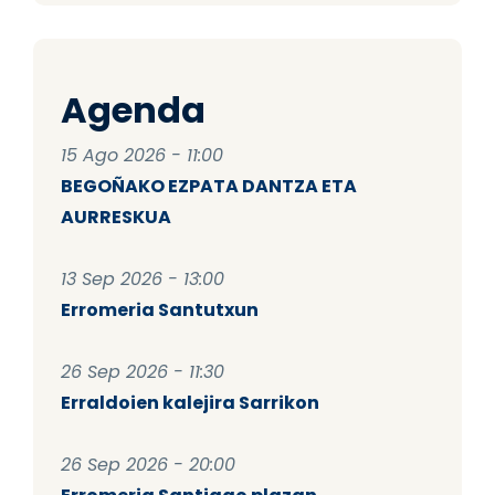
Agenda
15 Ago 2026 - 11:00
BEGOÑAKO EZPATA DANTZA ETA
AURRESKUA
13 Sep 2026 - 13:00
Erromeria Santutxun
26 Sep 2026 - 11:30
Erraldoien kalejira Sarrikon
26 Sep 2026 - 20:00