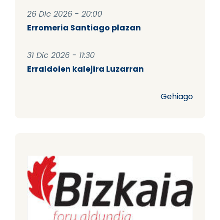
26 Dic 2026 - 20:00
Erromeria Santiago plazan
31 Dic 2026 - 11:30
Erraldoien kalejira Luzarran
Gehiago