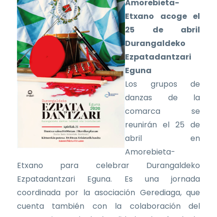
Amorebieta-
Etxano acoge el
25 de abril
Durangaldeko
Ezpatadantzari
Eguna
Los grupos de
danzas de la
comarca se
reunirán el 25 de
abril en
Amorebieta-
Etxano para celebrar Durangaldeko
Ezpatadantzari Eguna. Es una jornada
coordinada por la asociación Gerediaga, que
cuenta también con la colaboración del