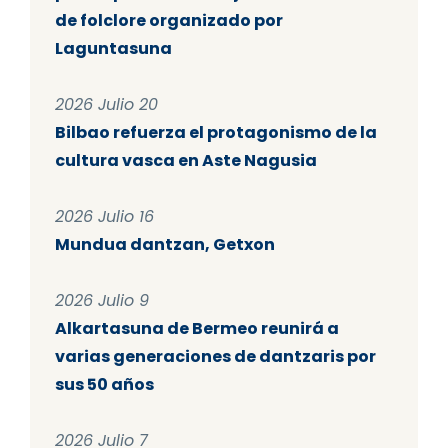
de folclore organizado por
Laguntasuna
2026 Julio 20
Bilbao refuerza el protagonismo de la
cultura vasca en Aste Nagusia
2026 Julio 16
Mundua dantzan, Getxon
2026 Julio 9
Alkartasuna de Bermeo reunirá a
varias generaciones de dantzaris por
sus 50 años
2026 Julio 7