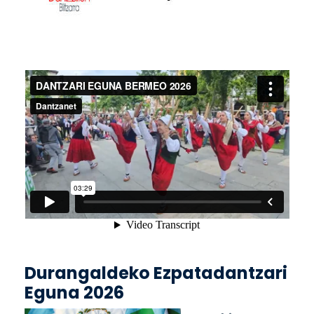
Durangaldeko Ezpatadantzari
Eguna 2026