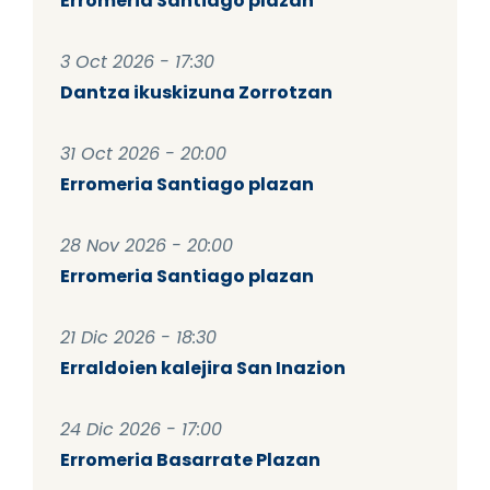
Erromeria Santiago plazan
3 Oct 2026 - 17:30
Dantza ikuskizuna Zorrotzan
31 Oct 2026 - 20:00
Erromeria Santiago plazan
28 Nov 2026 - 20:00
Erromeria Santiago plazan
21 Dic 2026 - 18:30
Erraldoien kalejira San Inazion
24 Dic 2026 - 17:00
Erromeria Basarrate Plazan