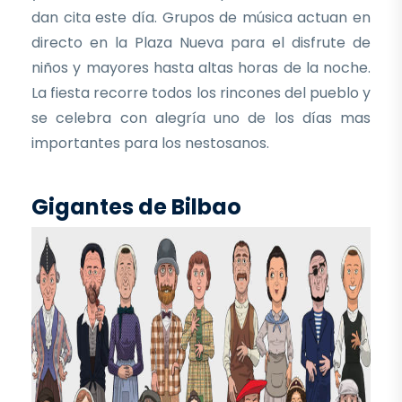
dan cita este día. Grupos de música actuan en
directo en la Plaza Nueva para el disfrute de
niños y mayores hasta altas horas de la noche.
La fiesta recorre todos los rincones del pueblo y
se celebra con alegría uno de los días mas
importantes para los nestosanos.
Gigantes de Bilbao