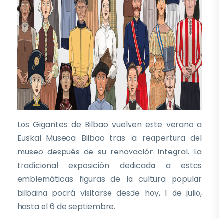
Los Gigantes de Bilbao vuelven este verano a
Euskal Museoa Bilbao tras la reapertura del
museo después de su renovación integral. La
tradicional exposición dedicada a estas
emblemáticas figuras de la cultura popular
bilbaina podrá visitarse desde hoy, 1 de julio,
hasta el 6 de septiembre.