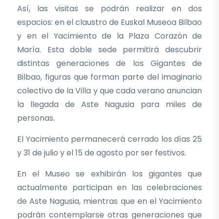
Así, las visitas se podrán realizar en dos
espacios: en el claustro de Euskal Museoa Bilbao
y en el Yacimiento de la Plaza Corazón de
María. Esta doble sede permitirá descubrir
distintas generaciones de los Gigantes de
Bilbao, figuras que forman parte del imaginario
colectivo de la Villa y que cada verano anuncian
la llegada de Aste Nagusia para miles de
personas.
El Yacimiento permanecerá cerrado los días 25
y 31 de julio y el 15 de agosto por ser festivos.
En el Museo se exhibirán los gigantes que
actualmente participan en las celebraciones
de Aste Nagusia, mientras que en el Yacimiento
podrán contemplarse otras generaciones que