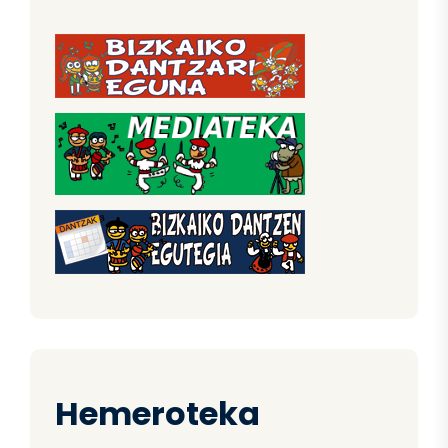
Hemeroteka