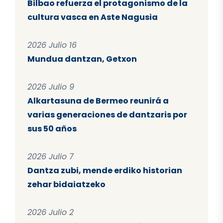
Bilbao refuerza el protagonismo de la
cultura vasca en Aste Nagusia
2026 Julio 16
Mundua dantzan, Getxon
2026 Julio 9
Alkartasuna de Bermeo reunirá a
varias generaciones de dantzaris por
sus 50 años
2026 Julio 7
Dantza zubi, mende erdiko historian
zehar bidaiatzeko
2026 Julio 2