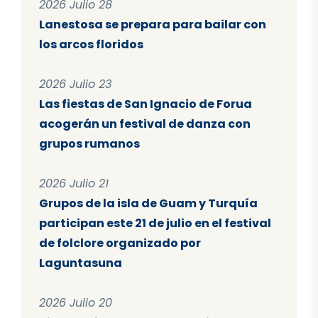
2026 Julio 28
Lanestosa se prepara para bailar con
los arcos floridos
2026 Julio 23
Las fiestas de San Ignacio de Forua
acogerán un festival de danza con
grupos rumanos
2026 Julio 21
Grupos de la isla de Guam y Turquía
participan este 21 de julio en el festival
de folclore organizado por
Laguntasuna
2026 Julio 20