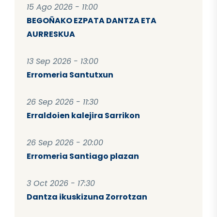
15 Ago 2026 - 11:00
BEGOÑAKO EZPATA DANTZA ETA
AURRESKUA
13 Sep 2026 - 13:00
Erromeria Santutxun
26 Sep 2026 - 11:30
Erraldoien kalejira Sarrikon
26 Sep 2026 - 20:00
Erromeria Santiago plazan
3 Oct 2026 - 17:30
Dantza ikuskizuna Zorrotzan