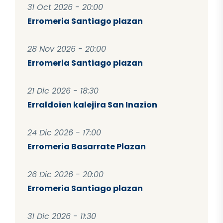
31 Oct 2026 - 20:00
Erromeria Santiago plazan
28 Nov 2026 - 20:00
Erromeria Santiago plazan
21 Dic 2026 - 18:30
Erraldoien kalejira San Inazion
24 Dic 2026 - 17:00
Erromeria Basarrate Plazan
26 Dic 2026 - 20:00
Erromeria Santiago plazan
31 Dic 2026 - 11:30