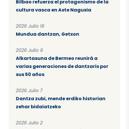
Bilbao refuerza el protagonismo de la
cultura vasca en Aste Nagusia
2026 Julio 16
Mundua dantzan, Getxon
2026 Julio 9
Alkartasuna de Bermeo reunirá a
varias generaciones de dantzaris por
sus 50 años
2026 Julio 7
Dantza zubi, mende erdiko historian
zehar bidaiatzeko
2026 Julio 2