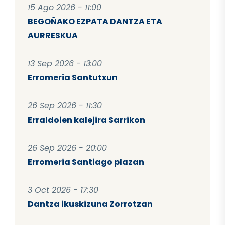
15 Ago 2026 - 11:00
BEGOÑAKO EZPATA DANTZA ETA
AURRESKUA
13 Sep 2026 - 13:00
Erromeria Santutxun
26 Sep 2026 - 11:30
Erraldoien kalejira Sarrikon
26 Sep 2026 - 20:00
Erromeria Santiago plazan
3 Oct 2026 - 17:30
Dantza ikuskizuna Zorrotzan