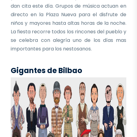
dan cita este día. Grupos de música actuan en
directo en la Plaza Nueva para el disfrute de
niños y mayores hasta altas horas de la noche.
La fiesta recorre todos los rincones del pueblo y
se celebra con alegría uno de los días mas
importantes para los nestosanos.
Gigantes de Bilbao