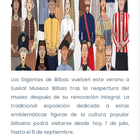
Los Gigantes de Bilbao vuelven este verano a
Euskal Museoa Bilbao tras la reapertura del
museo después de su renovación integral. La
tradicional exposición dedicada a estas
emblemáticas figuras de la cultura popular
bilbaina podrá visitarse desde hoy, 1 de julio,
hasta el 6 de septiembre.