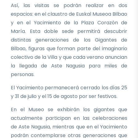
Así, las visitas se podrán realizar en dos
espacios: en el claustro de Euskal Museoa Bilbao
y en el Yacimiento de la Plaza Corazón de
María. Esta doble sede permitirá descubrir
distintas generaciones de los Gigantes de
Bilbao, figuras que forman parte del imaginario
colectivo de la Villa y que cada verano anuncian
la llegada de Aste Nagusia para miles de
personas.
El Yacimiento permanecerá cerrado los días 25
y 31 de julio y el 15 de agosto por ser festivos.
En el Museo se exhibirán los gigantes que
actualmente participan en las celebraciones
de Aste Nagusia, mientras que en el Yacimiento
podrán contemplarse otras generaciones que