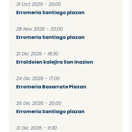
31 Oct 2026 - 20:00
Erromeria Santiago plazan
28 Nov 2026 - 20:00
Erromeria Santiago plazan
21 Dic 2026 - 18:30
Erraldoien kalejira San Inazion
24 Dic 2026 - 17:00
Erromeria Basarrate Plazan
26 Dic 2026 - 20:00
Erromeria Santiago plazan
31 Dic 2026 - 11:30