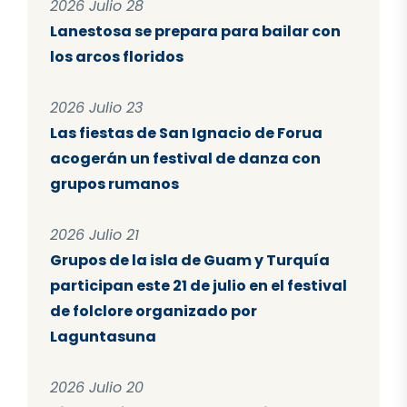
2026 Julio 28
Lanestosa se prepara para bailar con
los arcos floridos
2026 Julio 23
Las fiestas de San Ignacio de Forua
acogerán un festival de danza con
grupos rumanos
2026 Julio 21
Grupos de la isla de Guam y Turquía
participan este 21 de julio en el festival
de folclore organizado por
Laguntasuna
2026 Julio 20