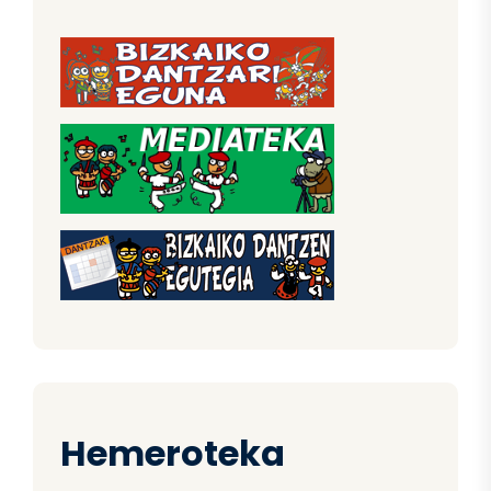
Hemeroteka